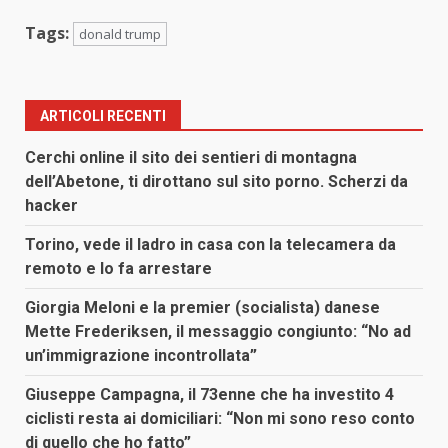
Tags:
donald trump
ARTICOLI RECENTI
Cerchi online il sito dei sentieri di montagna
dell’Abetone, ti dirottano sul sito porno. Scherzi da
hacker
Torino, vede il ladro in casa con la telecamera da
remoto e lo fa arrestare
Giorgia Meloni e la premier (socialista) danese
Mette Frederiksen, il messaggio congiunto: “No ad
un’immigrazione incontrollata”
Giuseppe Campagna, il 73enne che ha investito 4
ciclisti resta ai domiciliari: “Non mi sono reso conto
di quello che ho fatto”