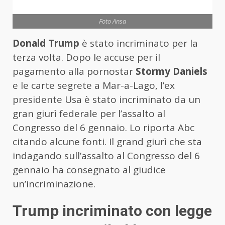
Foto Ansa
Donald Trump
è stato incriminato per la
terza volta. Dopo le accuse per il
pagamento alla pornostar
Stormy Daniels
e le carte segrete a Mar-a-Lago, l’ex
presidente Usa è stato incriminato da un
gran giurì federale per l’assalto al
Congresso del 6 gennaio. Lo riporta Abc
citando alcune fonti. Il grand giurì che sta
indagando sull’assalto al Congresso del 6
gennaio ha consegnato al giudice
un’incriminazione.
Trump incriminato con legge