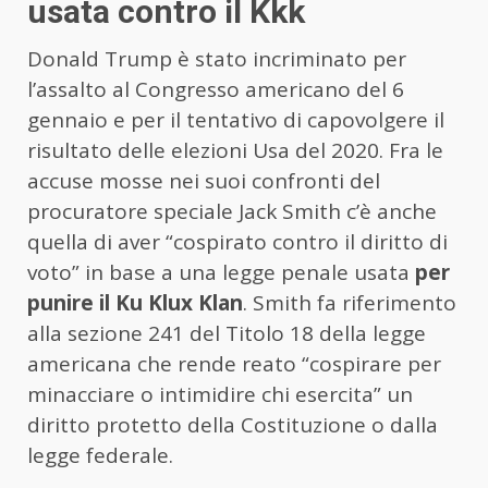
usata contro il Kkk
Donald Trump è stato incriminato per
l’assalto al Congresso americano del 6
gennaio e per il tentativo di capovolgere il
risultato delle elezioni Usa del 2020. Fra le
accuse mosse nei suoi confronti del
procuratore speciale Jack Smith c’è anche
quella di aver “cospirato contro il diritto di
voto” in base a una legge penale usata
per
punire il Ku Klux Klan
. Smith fa riferimento
alla sezione 241 del Titolo 18 della legge
americana che rende reato “cospirare per
minacciare o intimidire chi esercita” un
diritto protetto della Costituzione o dalla
legge federale.