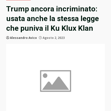
Trump ancora incriminato:
usata anche la stessa legge
che puniva il Ku Klux Klan
Alessandro Avico
Agosto 2, 2023