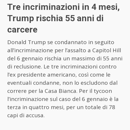
Tre incriminazioni in 4 mesi,
Trump rischia 55 anni di
carcere
Donald Trump se condannato in seguito
all’incriminazione per l’assalto a Capitol Hill
del 6 gennaio rischia un massimo di 55 anni
di reclusione. Le tre incriminazioni contro
l’ex presidente americano, così come le
eventuali condanne, non lo escludono dal
correre per la Casa Bianca. Per il tycoon
l’incriminazione sul caso del 6 gennaio è la
terza in quattro mesi, per un totale di 78
capi di accusa.