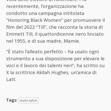
recentemente, l’organizzazione ha
condotto una campagna intitolata
“Honoring Black Women” per promuovere il
film del 2022 “Till”, che racconta la storia di
Emmett Till, il quattordicenne nero linciato
nel 1955, e di sua madre, Mamie.
“È stato l’alleato perfetto – ha usato ogni
strumento a sua disposizione per elevare le
voci e il lavoro dei talenti neri”, ha scritto su
X la scrittrice Akilah Hughes, un’amica di
Latt.
Tags:
mario tafuri