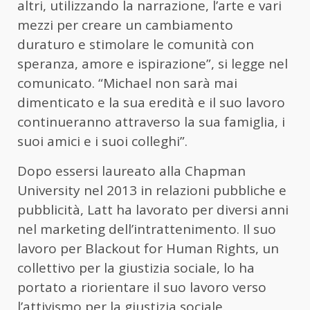
altri, utilizzando la narrazione, l’arte e vari
mezzi per creare un cambiamento
duraturo e stimolare le comunità con
speranza, amore e ispirazione”, si legge nel
comunicato. “Michael non sarà mai
dimenticato e la sua eredità e il suo lavoro
continueranno attraverso la sua famiglia, i
suoi amici e i suoi colleghi”.
Dopo essersi laureato alla Chapman
University nel 2013 in relazioni pubbliche e
pubblicità, Latt ha lavorato per diversi anni
nel marketing dell’intrattenimento. Il suo
lavoro per Blackout for Human Rights, un
collettivo per la giustizia sociale, lo ha
portato a riorientare il suo lavoro verso
l’attivismo per la giustizia sociale.