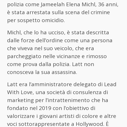
polizia come Jameelah Elena Michl, 36 anni,
è stata arrestata sulla scena del crimine
per sospetto omicidio.
Michl, che lo ha ucciso, è stata descritta
dalle forze dell’ordine come una persona
che viveva nel suo veicolo, che era
parcheggiato nelle vicinanze e rimosso
come prova dalla polizia. Latt non
conosceva la sua assassina.
Latt era l’amministratore delegato di Lead
With Love, una società di consulenza di
marketing per l’intrattenimento che ha
fondato nel 2019 con l’obiettivo di
valorizzare i giovani artisti di colore e altre
voci sottorappresentate a Hollywood. È