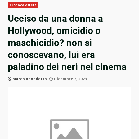
Cronaca estera
Ucciso da una donna a
Hollywood, omicidio o
maschicidio? non si
conoscevano, lui era
paladino dei neri nel cinema
Marco Benedetto
Dicembre 3, 2023