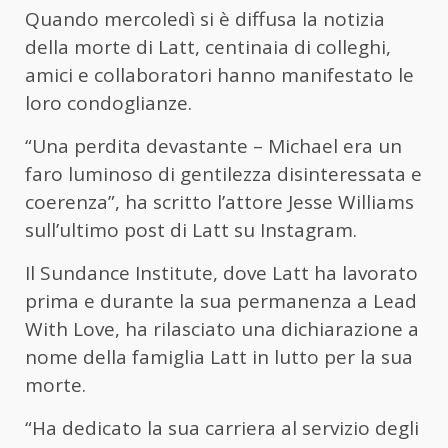
Quando mercoledì si è diffusa la notizia
della morte di Latt, centinaia di colleghi,
amici e collaboratori hanno manifestato le
loro condoglianze.
“Una perdita devastante – Michael era un
faro luminoso di gentilezza disinteressata e
coerenza”, ha scritto l’attore Jesse Williams
sull’ultimo post di Latt su Instagram.
Il Sundance Institute, dove Latt ha lavorato
prima e durante la sua permanenza a Lead
With Love, ha rilasciato una dichiarazione a
nome della famiglia Latt in lutto per la sua
morte.
“Ha dedicato la sua carriera al servizio degli