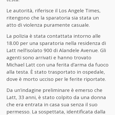
Le autorità, riferisce il Los Angele Times,
ritengono che la sparatoria sia stata un
atto di violenza puramente casuale.
La polizia è stata contattata intorno alle
18.00 per una sparatoria nella residenza di
Latt nell’isolato 900 di Alandele Avenue. Gli
agenti sono arrivati e hanno trovato
Michael Latt con una ferita d’arma da fuoco
alla testa. È stato trasportato in ospedale,
dove è morto ucciso per le ferite riportate.
Da un’indagine preliminare è emerso che
Latt, 33 anni, è stato colpito da una donna
che era entrata in casa sua senza il suo
permesso. La sospettata, identificata dalla