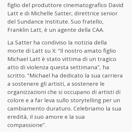
figlio del produttore cinematografico David
Latt e di Michelle Satter, direttrice senior
del Sundance Institute. Suo fratello,
Franklin Latt, è un agente della CAA.
La Satter ha condiviso la notizia della
morte di Latt su X: “Il nostro amato figlio
Michael Latt è stato vittima di un tragico
atto di violenza questa settimana”, ha
scritto. “Michael ha dedicato la sua carriera
a sostenere gli artisti, a sostenere le
organizzazioni che si occupano di artisti di
colore e a far leva sullo storytelling per un
cambiamento duraturo. Celebriamo la sua
eredità, il suo amore e la sua
compassione”.