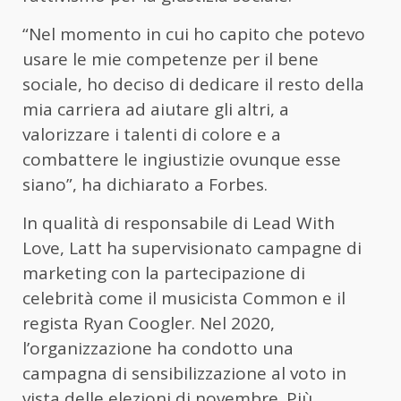
“Nel momento in cui ho capito che potevo
usare le mie competenze per il bene
sociale, ho deciso di dedicare il resto della
mia carriera ad aiutare gli altri, a
valorizzare i talenti di colore e a
combattere le ingiustizie ovunque esse
siano”, ha dichiarato a Forbes.
In qualità di responsabile di Lead With
Love, Latt ha supervisionato campagne di
marketing con la partecipazione di
celebrità come il musicista Common e il
regista Ryan Coogler. Nel 2020,
l’organizzazione ha condotto una
campagna di sensibilizzazione al voto in
vista delle elezioni di novembre. Più