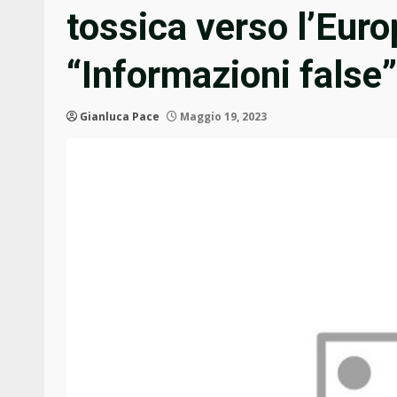
tossica verso l’Euro
“Informazioni false”
Gianluca Pace
Maggio 19, 2023