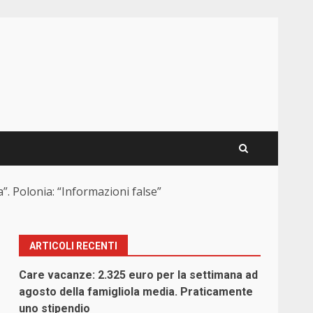
. Polonia: “Informazioni false”
ARTICOLI RECENTI
Care vacanze: 2.325 euro per la settimana ad
agosto della famigliola media. Praticamente
uno stipendio