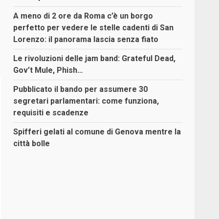
A meno di 2 ore da Roma c’è un borgo
perfetto per vedere le stelle cadenti di San
Lorenzo: il panorama lascia senza fiato
Le rivoluzioni delle jam band: Grateful Dead,
Gov’t Mule, Phish…
Pubblicato il bando per assumere 30
segretari parlamentari: come funziona,
requisiti e scadenze
Spifferi gelati al comune di Genova mentre la
città bolle