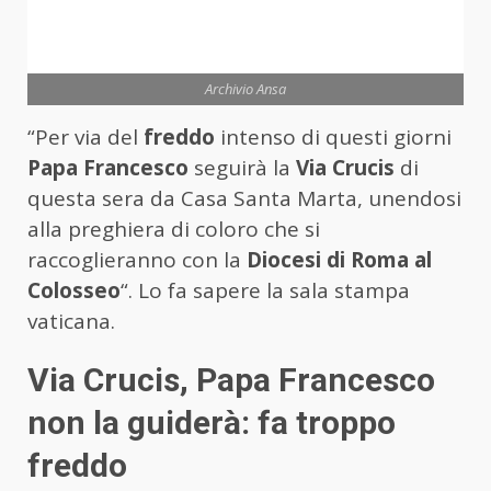
Archivio Ansa
“Per via del
freddo
intenso di questi giorni
Papa Francesco
seguirà la
Via Crucis
di
questa sera da Casa Santa Marta, unendosi
alla preghiera di coloro che si
raccoglieranno con la
Diocesi di Roma al
Colosseo
“. Lo fa sapere la sala stampa
vaticana.
Via Crucis, Papa Francesco
non la guiderà: fa troppo
freddo