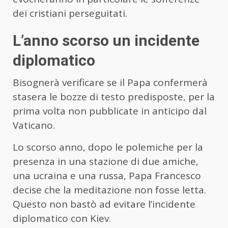
dei cristiani perseguitati.
L’anno scorso un incidente
diplomatico
Bisognerà verificare se il Papa confermerà
stasera le bozze di testo predisposte, per la
prima volta non pubblicate in anticipo dal
Vaticano.
Lo scorso anno, dopo le polemiche per la
presenza in una stazione di due amiche,
una ucraina e una russa, Papa Francesco
decise che la meditazione non fosse letta.
Questo non bastò ad evitare l’incidente
diplomatico con Kiev.