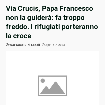
Via Crucis, Papa Francesco
non la guiderà: fa troppo
freddo. I rifugiati porteranno
la croce
Warsamé Dini Casali
Aprile 7, 2023