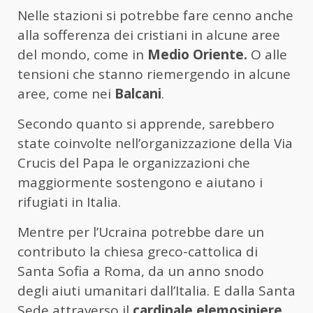
Nelle stazioni si potrebbe fare cenno anche
alla sofferenza dei cristiani in alcune aree
del mondo, come in
Medio Oriente.
O alle
tensioni che stanno riemergendo in alcune
aree, come nei
Balcani
.
Secondo quanto si apprende, sarebbero
state coinvolte nell’organizzazione della Via
Crucis del Papa le organizzazioni che
maggiormente sostengono e aiutano i
rifugiati in Italia.
Mentre per l’Ucraina potrebbe dare un
contributo la chiesa greco-cattolica di
Santa Sofia a Roma, da un anno snodo
degli aiuti umanitari dall’Italia. E dalla Santa
Sede attraverso il
cardinale elemosiniere