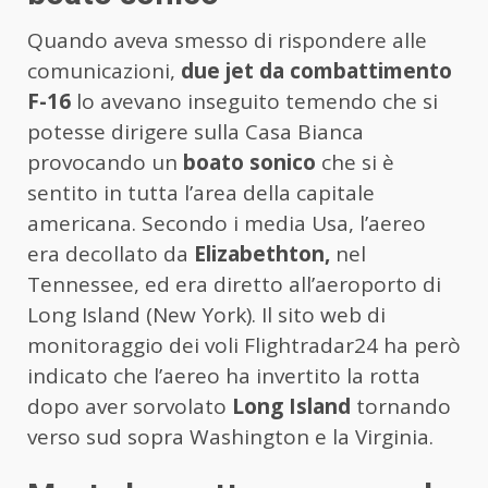
Quando aveva smesso di rispondere alle
comunicazioni,
due jet da combattimento
F-16
lo avevano inseguito temendo che si
potesse dirigere sulla Casa Bianca
provocando un
boato sonico
che si è
sentito in tutta l’area della capitale
americana. Secondo i media Usa, l’aereo
era decollato da
Elizabethton,
nel
Tennessee, ed era diretto all’aeroporto di
Long Island (New York). Il sito web di
monitoraggio dei voli Flightradar24 ha però
indicato che l’aereo ha invertito la rotta
dopo aver sorvolato
Long Island
tornando
verso sud sopra Washington e la Virginia.