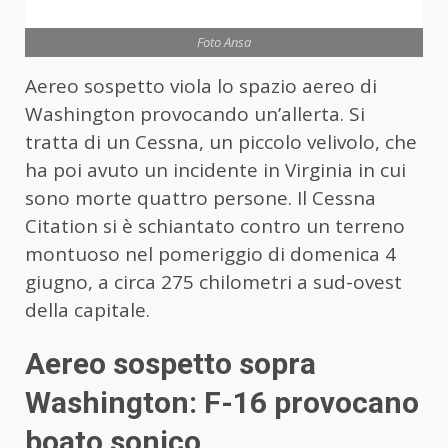
Foto Ansa
Aereo sospetto viola lo spazio aereo di
Washington provocando un’allerta. Si
tratta di un Cessna, un piccolo velivolo, che
ha poi avuto un incidente in Virginia in cui
sono morte quattro persone. Il Cessna
Citation si è schiantato contro un terreno
montuoso nel pomeriggio di domenica 4
giugno, a circa 275 chilometri a sud-ovest
della capitale.
Aereo sospetto sopra
Washington: F-16 provocano
boato sonico