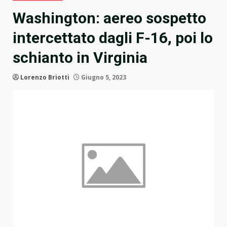
Washington: aereo sospetto
intercettato dagli F-16, poi lo
schianto in Virginia
Lorenzo Briotti
Giugno 5, 2023