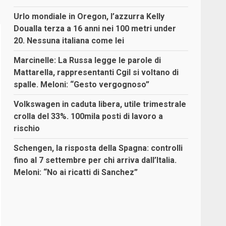
Urlo mondiale in Oregon, l’azzurra Kelly
Doualla terza a 16 anni nei 100 metri under
20. Nessuna italiana come lei
Marcinelle: La Russa legge le parole di
Mattarella, rappresentanti Cgil si voltano di
spalle. Meloni: “Gesto vergognoso”
Volkswagen in caduta libera, utile trimestrale
crolla del 33%. 100mila posti di lavoro a
rischio
Schengen, la risposta della Spagna: controlli
fino al 7 settembre per chi arriva dall’Italia.
Meloni: “No ai ricatti di Sanchez”