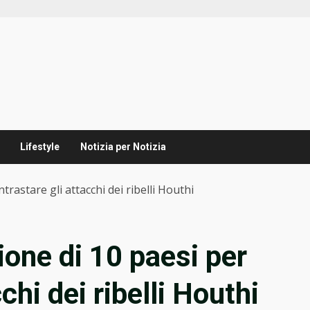
Lifestyle
Notizia per Notizia
trastare gli attacchi dei ribelli Houthi
ione di 10 paesi per
chi dei ribelli Houthi