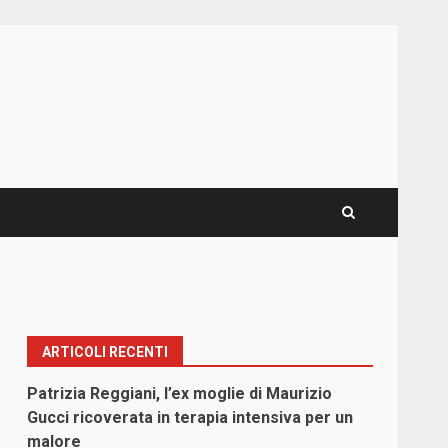
ARTICOLI RECENTI
Patrizia Reggiani, l’ex moglie di Maurizio
Gucci ricoverata in terapia intensiva per un
malore