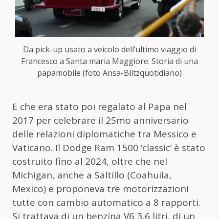
Da pick-up usato a veicolo dell’ultimo viaggio di
Francesco a Santa maria Maggiore. Storia di una
papamobile (foto Ansa-Blitzquotidiano)
E che era stato poi regalato al Papa nel
2017 per celebrare il 25mo anniversario
delle relazioni diplomatiche tra Messico e
Vaticano. Il Dodge Ram 1500 ‘classic’ è stato
costruito fino al 2024, oltre che nel
Michigan, anche a Saltillo (Coahuila,
Mexico) e proponeva tre motorizzazioni
tutte con cambio automatico a 8 rapporti.
Si trattava di un benzina V6 3,6 litri, di un