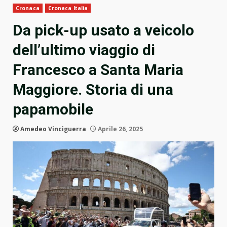
Cronaca
Cronaca Italia
Da pick-up usato a veicolo
dell’ultimo viaggio di
Francesco a Santa Maria
Maggiore. Storia di una
papamobile
Amedeo Vinciguerra
Aprile 26, 2025