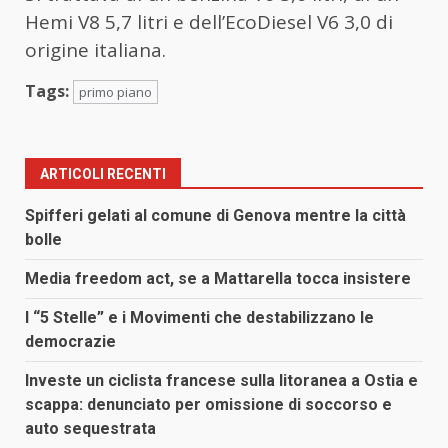
Hemi V8 5,7 litri e dell’EcoDiesel V6 3,0 di
origine italiana.
Tags:
primo piano
ARTICOLI RECENTI
Spifferi gelati al comune di Genova mentre la città
bolle
Media freedom act, se a Mattarella tocca insistere
I “5 Stelle” e i Movimenti che destabilizzano le
democrazie
Investe un ciclista francese sulla litoranea a Ostia e
scappa: denunciato per omissione di soccorso e
auto sequestrata