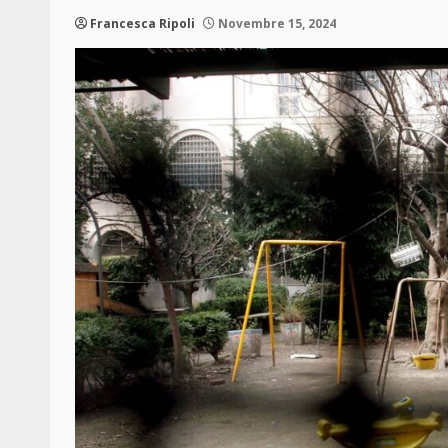
Francesca Ripoli
Novembre 15, 2024