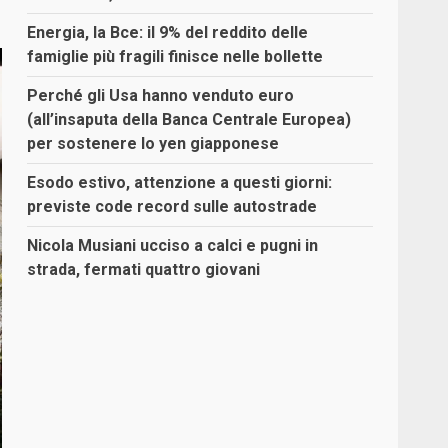
Energia, la Bce: il 9% del reddito delle
famiglie più fragili finisce nelle bollette
Perché gli Usa hanno venduto euro
(all’insaputa della Banca Centrale Europea)
per sostenere lo yen giapponese
Esodo estivo, attenzione a questi giorni:
previste code record sulle autostrade
Nicola Musiani ucciso a calci e pugni in
strada, fermati quattro giovani