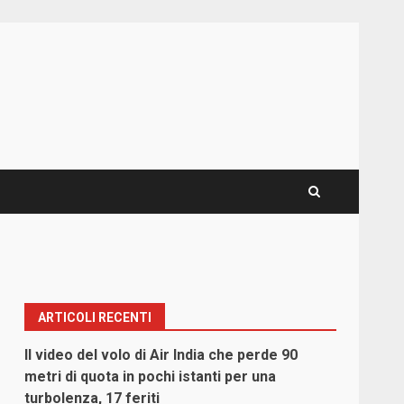
ARTICOLI RECENTI
Il video del volo di Air India che perde 90
metri di quota in pochi istanti per una
turbolenza, 17 feriti