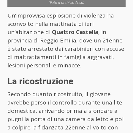
(Foto d'archivio Ansa)
Un’improvvisa esplosione di violenza ha
sconvolto nella mattinata di ieri
un’abitazione di
Quattro Castella
, in
provincia di Reggio Emilia, dove un 21enne
è stato arrestato dai carabinieri con accuse
di maltrattamenti in famiglia aggravati,
lesioni personali e minacce.
La ricostruzione
Secondo quanto ricostruito, il giovane
avrebbe perso il controllo durante una lite
domestica, arrivando prima a sfondare a
pugni la porta di una camera da letto e poi
a colpire la fidanzata 22enne al volto con