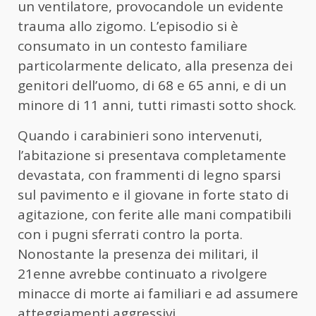
un ventilatore, provocandole un evidente
trauma allo zigomo. L’episodio si è
consumato in un contesto familiare
particolarmente delicato, alla presenza dei
genitori dell’uomo, di 68 e 65 anni, e di un
minore di 11 anni, tutti rimasti sotto shock.
Quando i carabinieri sono intervenuti,
l’abitazione si presentava completamente
devastata, con frammenti di legno sparsi
sul pavimento e il giovane in forte stato di
agitazione, con ferite alle mani compatibili
con i pugni sferrati contro la porta.
Nonostante la presenza dei militari, il
21enne avrebbe continuato a rivolgere
minacce di morte ai familiari e ad assumere
atteggiamenti aggressivi.