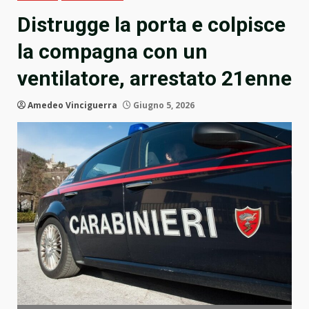
Distrugge la porta e colpisce
la compagna con un
ventilatore, arrestato 21enne
Amedeo Vinciguerra
Giugno 5, 2026