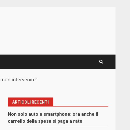
i non intervenire”
ARTICOLI RECENTI
Non solo auto e smartphone: ora anche il
carrello della spesa si paga a rate