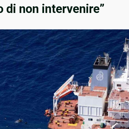
o di non intervenire”