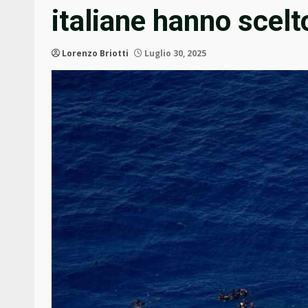
italiane hanno scelt
Lorenzo Briotti
Luglio 30, 2025