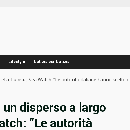
Lifestyle
Notizia per Notizia
lla Tunisia, Sea Watch: “Le autorità italiane hanno scelto d
 un disperso a largo
atch: “Le autorità