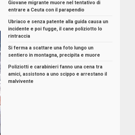
Giovane migrante muore nel tentativo di
entrare a Ceuta con il parapendio
Ubriaco e senza patente alla guida causa un
incidente e poi fugge, il cane poliziotto lo
rintraccia
Si ferma a scattare una foto lungo un
sentiero in montagna, precipita e muore
Poliziotti e carabinieri fanno una cena tra
amici, assistono a uno scippo e arrestano il
malvivente