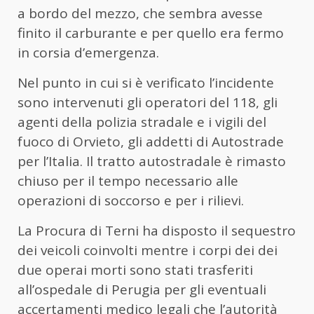
a bordo del mezzo, che sembra avesse
finito il carburante e per quello era fermo
in corsia d’emergenza.
Nel punto in cui si è verificato l’incidente
sono intervenuti gli operatori del 118, gli
agenti della polizia stradale e i vigili del
fuoco di Orvieto, gli addetti di Autostrade
per l’Italia. Il tratto autostradale è rimasto
chiuso per il tempo necessario alle
operazioni di soccorso e per i rilievi.
La Procura di Terni ha disposto il sequestro
dei veicoli coinvolti mentre i corpi dei dei
due operai morti sono stati trasferiti
all’ospedale di Perugia per gli eventuali
accertamenti medico legali che l’autorità