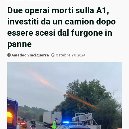
Due operai morti sulla A1,
investiti da un camion dopo
essere scesi dal furgone in
panne
Amedeo Vinciguerra
Ottobre 24, 2024