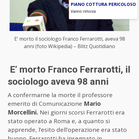
PIANO COTTURA PERICOLOSO
Vanno rimossi
E’ morto il sociologo Franco Ferrarotti, aveva 98
anni (foto Wikipedia) – Blitz Quotidiano
E’ morto Franco Ferrarotti, il
sociologo aveva 98 anni
A confermarne la morte il professore
emerito di Comunicazione
Mario
Morcellini.
Nei giorni scorsi Ferrarotti era
stato operato a Roma e, a quanto si
apprende, l’esito dell’operazione era stato
buono. Ferrarotti ha insegnato in