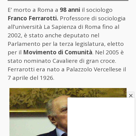
E’ morto a Roma a
98 anni
il sociologo
Franco Ferrarotti.
Professore di sociologia
all’università La Sapienza di Roma fino al
2002, è stato anche deputato nel
Parlamento per la terza legislatura, eletto
per il
Movimento di Comunità
. Nel 2005 è
stato nominato Cavaliere di gran croce.
Ferrarotti era nato a Palazzolo Vercellese il
7 aprile del 1926.