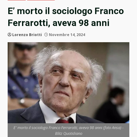
E’ morto il sociologo Franco
Ferrarotti, aveva 98 anni
Lorenzo Briotti
Novembre 14, 2024
E' morto il sociologo Franco Ferrarotti, aveva 98 anni (foto Ansa) -
Blitz Quotidiano