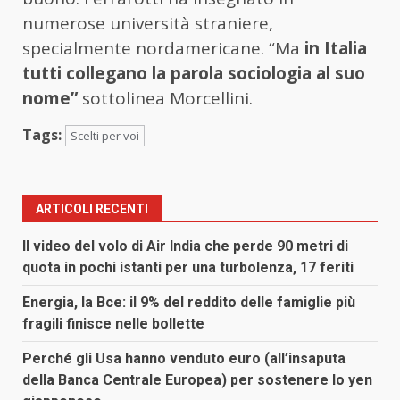
numerose università straniere,
specialmente nordamericane. “Ma
in Italia
tutti collegano la parola sociologia al suo
nome”
sottolinea Morcellini.
Tags:
Scelti per voi
ARTICOLI RECENTI
Il video del volo di Air India che perde 90 metri di
quota in pochi istanti per una turbolenza, 17 feriti
Energia, la Bce: il 9% del reddito delle famiglie più
fragili finisce nelle bollette
Perché gli Usa hanno venduto euro (all’insaputa
della Banca Centrale Europea) per sostenere lo yen