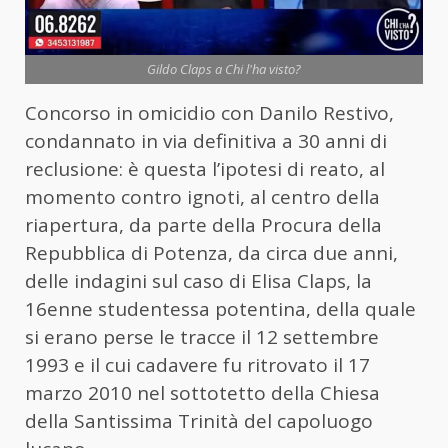
Gildo Claps a Chi l'ha visto?
Concorso in omicidio con Danilo Restivo,
condannato in via definitiva a 30 anni di
reclusione: è questa l’ipotesi di reato, al
momento contro ignoti, al centro della
riapertura, da parte della Procura della
Repubblica di Potenza, da circa due anni,
delle indagini sul caso di Elisa
Claps
, la
16enne studentessa potentina, della quale
si erano perse le tracce il 12 settembre
1993 e il cui cadavere fu ritrovato il 17
marzo 2010 nel sottotetto della Chiesa
della Santissima Trinità del capoluogo