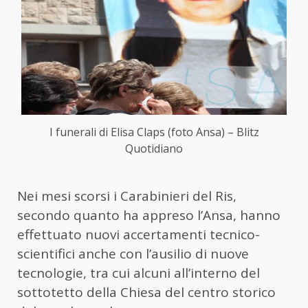
I funerali di Elisa Claps (foto Ansa) – Blitz
Quotidiano
Nei mesi scorsi i Carabinieri del Ris,
secondo quanto ha appreso l’Ansa, hanno
effettuato nuovi accertamenti tecnico-
scientifici anche con l’ausilio di nuove
tecnologie, tra cui alcuni all’interno del
sottotetto della Chiesa del centro storico