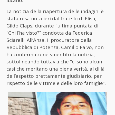
lucano.
La notizia della riapertura delle indagini è
stata resa nota ieri dal fratello di Elisa,
Gildo
Claps
, durante l’ultima puntata di
“Chi l’ha visto?” condotta da Federica
Sciarelli. All’Ansa, il procuratore della
Repubblica di Potenza, Camillo Falvo, non
ha confermato né smentito la notizia,
sottolineando tuttavia che “ci sono alcuni
casi che meritano una piena verità, al di là
dell’aspetto prettamente giudiziario, per
rispetto delle vittime e delle loro famiglie”.