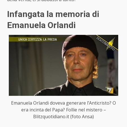
Infangata la memoria di
Emanuela Orlandi
Emanuela Orlandi doveva generare l’Anticristo? O
era incinta del Papa? Follie nel mistero –
Blitzquotidiano.it (foto Ansa)