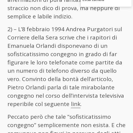
straccio non dico di prova, ma neppure di
semplice e labile indizio.
2) – L’8 febbraio 1994 Andrea Purgatori sul
Corriere della Sera scrive che i rapitori di
Emanuela Orlandi disponevano di un
sofisticatissimo congegno in grado di far
figurare le loro telefonate come partite da
un numero di telefono diverso da quello
vero. Convinto della bontà dell’articolo,
Pietro Orlandi parla di tale mirabolante
congegno nel corso dell’intervista televisiva
reperibile col seguente
link
.
Peccato però che tale “sofisticatissimo
congegno” semplicemente non esista. E che