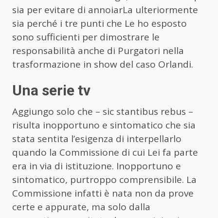
sia per evitare di annoiarLa ulteriormente
sia perché i tre punti che Le ho esposto
sono sufficienti per dimostrare le
responsabilità anche di Purgatori nella
trasformazione in show del caso Orlandi.
Una serie tv
Aggiungo solo che – sic stantibus rebus –
risulta inopportuno e sintomatico che sia
stata sentita l’esigenza di interpellarlo
quando la Commissione di cui Lei fa parte
era in via di istituzione. Inopportuno e
sintomatico, purtroppo comprensibile. La
Commissione infatti è nata non da prove
certe e appurate, ma solo dalla