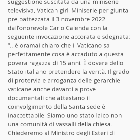
suggestione suscitata da una miniserie
televisiva, Vatican girl. Miniserie per giunta
pre battezzata il 3 novembre 2022
dall’onorevole Carlo Calenda con la
seguente invocazione accorata e sdegnata:
“…è oramai chiaro che il Vaticano sa
perfettamente cosa è accaduto a questa
povera ragazza di 15 anni. È dovere dello
Stato italiano pretendere la verità. Il grado
di protervia e arroganza delle gerarchie
vaticane anche davanti a prove
documentali che attestano il
coinvolgimento della Santa sede è
inaccettabile. Siamo uno stato laico non
una comunità di vassalli della chiesa.
Chiederemo al Ministro degli Esteri di