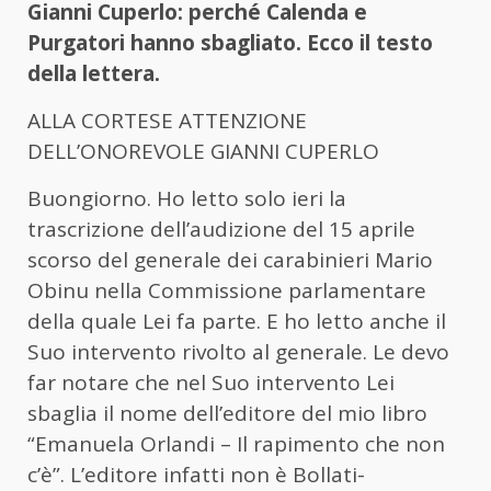
Gianni Cuperlo: perché Calenda e
Purgatori hanno sbagliato. Ecco il testo
della lettera.
ALLA CORTESE ATTENZIONE
DELL’ONOREVOLE GIANNI CUPERLO
Buongiorno. Ho letto solo ieri la
trascrizione dell’audizione del 15 aprile
scorso del generale dei carabinieri Mario
Obinu nella Commissione parlamentare
della quale Lei fa parte. E ho letto anche il
Suo intervento rivolto al generale. Le devo
far notare che nel Suo intervento Lei
sbaglia il nome dell’editore del mio libro
“Emanuela Orlandi – Il rapimento che non
c’è”. L’editore infatti non è Bollati-