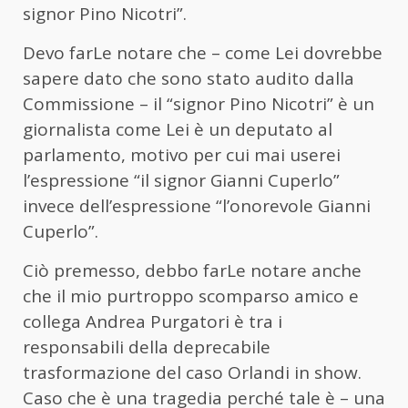
signor Pino Nicotri”.
Devo farLe notare che – come Lei dovrebbe
sapere dato che sono stato audito dalla
Commissione – il “signor Pino Nicotri” è un
giornalista come Lei è un deputato al
parlamento, motivo per cui mai userei
l’espressione “il signor Gianni Cuperlo”
invece dell’espressione “l’onorevole Gianni
Cuperlo”.
Ciò premesso, debbo farLe notare anche
che il mio purtroppo scomparso amico e
collega Andrea Purgatori è tra i
responsabili della deprecabile
trasformazione del caso Orlandi in show.
Caso che è una tragedia perché tale è – una