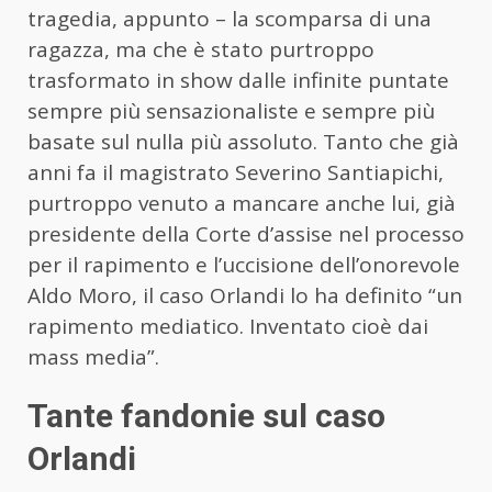
tragedia, appunto – la scomparsa di una
ragazza, ma che è stato purtroppo
trasformato in show dalle infinite puntate
sempre più sensazionaliste e sempre più
basate sul nulla più assoluto. Tanto che già
anni fa il magistrato Severino Santiapichi,
purtroppo venuto a mancare anche lui, già
presidente della Corte d’assise nel processo
per il rapimento e l’uccisione dell’onorevole
Aldo Moro, il caso Orlandi lo ha definito “un
rapimento mediatico. Inventato cioè dai
mass
media
”
.
Tante fandonie sul caso
Orlandi