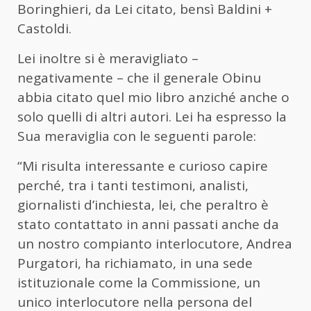
Boringhieri, da Lei citato, bensì Baldini +
Castoldi.
Lei inoltre si è meravigliato –
negativamente – che il generale Obinu
abbia citato quel mio libro anziché anche o
solo quelli di altri autori. Lei ha espresso la
Sua meraviglia con le seguenti parole:
“Mi risulta interessante e curioso capire
perché, tra i tanti testimoni, analisti,
giornalisti d’inchiesta, lei, che peraltro è
stato contattato in anni passati anche da
un nostro compianto interlocutore, Andrea
Purgatori, ha richiamato, in una sede
istituzionale come la Commissione, un
unico interlocutore nella persona del