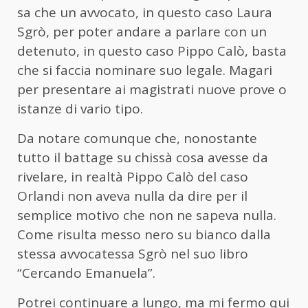
sa che un avvocato, in questo caso Laura
Sgrò, per poter andare a parlare con un
detenuto, in questo caso Pippo Calò, basta
che si faccia nominare suo legale. Magari
per presentare ai magistrati nuove prove o
istanze di vario tipo.
Da notare comunque che, nonostante
tutto il battage su chissà cosa avesse da
rivelare, in realtà Pippo Calò del caso
Orlandi non aveva nulla da dire per il
semplice motivo che non ne sapeva nulla.
Come risulta messo nero su bianco dalla
stessa avvocatessa Sgrò nel suo libro
“Cercando Emanuela”.
Potrei continuare a lungo, ma mi fermo qui