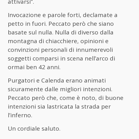
attivarsi”.
Invocazione e parole forti, declamate a
petto in fuori. Peccato però che siano
basate sul nulla. Nulla di diverso dalla
montagna di chiacchiere, opinioni e
convinzioni personali di innumerevoli
soggetti comparsi in scena nell’arco di
ormai ben 42 anni.
Purgatori e Calenda erano animati
sicuramente dalle migliori intenzioni.
Peccato però che, come è noto, di buone
intenzioni sia lastricata la strada per
l’inferno.
Un cordiale saluto.