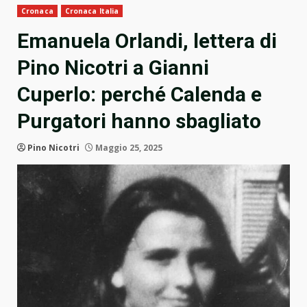
Cronaca
Cronaca Italia
Emanuela Orlandi, lettera di
Pino Nicotri a Gianni
Cuperlo: perché Calenda e
Purgatori hanno sbagliato
Pino Nicotri
Maggio 25, 2025