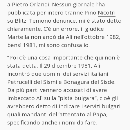
a Pietro Orlandi. Nessun giornale l’ha
pubblicata per intero tranne Pino
Nicotri
su Blitz! Temono denunce, mi è stato detto
chiaramente. C’è un errore, il giudice
Martella non andò da Ali nell’ottobre 1982,
bensì 1981, mi sono confusa io.
“Poi c’è una cosa importante che qui non è
stata detta. Il 29 dicembre 1981, Alì
incontrò due uomini dei servizi italiani
Petrucelli del Sismi e Bonagura del Sisde.
Da più parti vennero accusati di avere
imbeccato Alì sulla “pista bulgara”, cioè gli
avrebbero detto di indicare i servizi bulgari
quali mandanti dell’attentato al Papa,
specificando anche i nomi da fare.