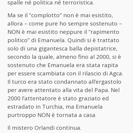
spalle né politica né terroristica.
Ma se il “complotto” non è mai esistito,
allora – come pure ho sempre sostenuto –
NON è mai esistito neppure il “rapimento
politico” di Emanuela. Quindi si è trattato
solo di una gigantesca balla depistatrice,
secondo la quale, almeno fino al 2000, si è
sostenuto che Emanuela era stata rapita
per essere scambiata con il rilascio di Agca.
Il turco era stato condannato all’ergastolo
per avere attentato alla vita del Papa. Nel
2000 l’attentatore è stato graziato ed
estradato in Turchia, ma Emanuela
purtroppo NON è tornata a casa.
Il mistero Orlandi continua.