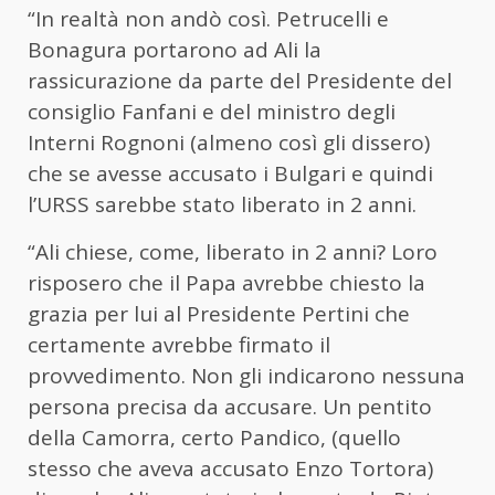
“In realtà non andò così. Petrucelli e
Bonagura portarono ad Ali la
rassicurazione da parte del Presidente del
consiglio Fanfani e del ministro degli
Interni Rognoni (almeno così gli dissero)
che se avesse accusato i Bulgari e quindi
l’URSS sarebbe stato liberato in 2 anni.
“Ali chiese, come, liberato in 2 anni? Loro
risposero che il Papa avrebbe chiesto la
grazia per lui al Presidente Pertini che
certamente avrebbe firmato il
provvedimento. Non gli indicarono nessuna
persona precisa da accusare. Un pentito
della Camorra, certo Pandico, (quello
stesso che aveva accusato Enzo Tortora)