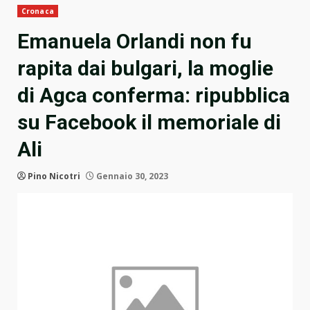
Cronaca
Emanuela Orlandi non fu
rapita dai bulgari, la moglie
di Agca conferma: ripubblica
su Facebook il memoriale di
Ali
Pino Nicotri
Gennaio 30, 2023