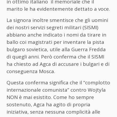
in ottimo italiano il memoriale che il
marito le ha evidentemente dettato a voce.
La signora inoltre smentisce che gli uomini
dei nostri servizi segreti militari (SISMI)
abbiano anche indicato i nomi da tirare in
ballo coi magistrati per inventare la pista
bulgaro sovietica, utile alla Guerra Fredda
di quegli anni. Però conferma che il SISMI
ha chiesto ad Agca di accusare i bulgari e di
conseguenza Mosca.
Questa conferma significa che il “complotto
internazionale comunista” contro Wojtyla
NON è mai esistito. Come ho sempre
sostenuto, Agca ha agito di propria
iniziativa, senza nessuna complicità alle