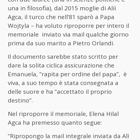
una in filosofia), dal 2015 moglie di Aliì
Agca, il turco che nell’81 sparò a Papa
Wojtyla – ha voluto riproporre per intero il
memoriale inviato via mail qualche giorno
prima da suo marito a Pietro Orlandi.
Il documento sarebbe stato scritto per
dare la solita ciclica assicurazione che
Emanuela, “rapita per ordine del papa”, è
viva, a suo tempo è stata consegnata a
delle suore e ha “accettato il proprio
destino”.
Nel riproporre il memoriale, Elena Hilal
Agca ha premesso quanto segue:
“Ripropongo la mail integrale inviata da Alì