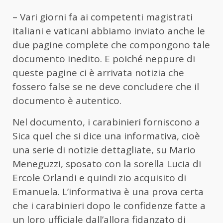
– Vari giorni fa ai competenti magistrati
italiani e vaticani abbiamo inviato anche le
due pagine complete che compongono tale
documento inedito. E poiché neppure di
queste pagine ci è arrivata notizia che
fossero false se ne deve concludere che il
documento è autentico.
Nel documento, i carabinieri forniscono a
Sica quel che si dice una informativa, cioè
una serie di notizie dettagliate, su Mario
Meneguzzi, sposato con la sorella Lucia di
Ercole Orlandi e quindi zio acquisito di
Emanuela. L’informativa è una prova certa
che i carabinieri dopo le confidenze fatte a
un loro ufficiale dall’allora fidanzato di