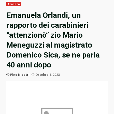
Cronaca
Emanuela Orlandi, un
rapporto dei carabinieri
“attenzionò” zio Mario
Meneguzzi al magistrato
Domenico Sica, se ne parla
40 anni dopo
Pino Nicotri
Ottobre 1, 2023