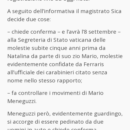
A seguito dell’informativa il magistrato Sica
decide due cose:
– chiede conferma – e l’avrà l’8 settembre –
alla Segreteria di Stato vaticana delle
molestie subite cinque anni prima da
Natalina da parte di suo zio Mario, molestie
evidentemente confidate da Ferraris
all’ufficiale dei carabinieri citato senza
nome nello stesso rapporto;
– fa controllare i movimenti di Mario
Meneguzzi.
Meneguzzi però, evidentemente guardingo,
si accorge di essere pedinato da due
uomini in auto e chiede conferma