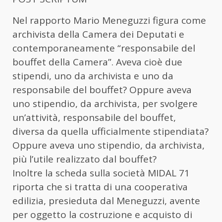
Nel rapporto Mario Meneguzzi figura come
archivista della Camera dei Deputati e
contemporaneamente “responsabile del
bouffet della Camera”. Aveva cioè due
stipendi, uno da archivista e uno da
responsabile del bouffet? Oppure aveva
uno stipendio, da archivista, per svolgere
un’attività, responsabile del bouffet,
diversa da quella ufficialmente stipendiata?
Oppure aveva uno stipendio, da archivista,
più l’utile realizzato dal bouffet?
Inoltre la scheda sulla società MIDAL 71
riporta che si tratta di una cooperativa
edilizia, presieduta dal Meneguzzi, avente
per oggetto la costruzione e acquisto di