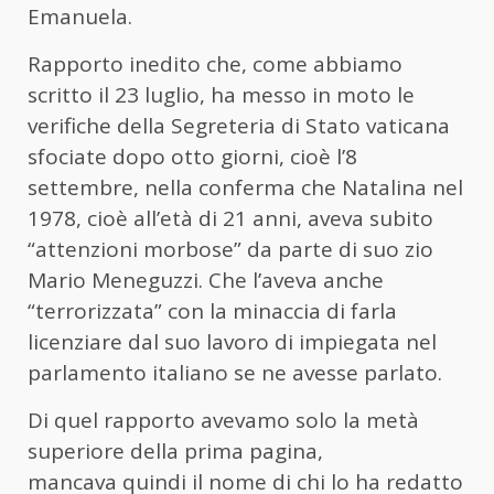
Emanuela.
Rapporto inedito che, come abbiamo
scritto il 23 luglio, ha messo in moto le
verifiche della Segreteria di Stato vaticana
sfociate dopo otto giorni, cioè l’8
settembre, nella conferma che Natalina nel
1978, cioè all’età di 21 anni, aveva subito
“attenzioni morbose” da parte di suo zio
Mario Meneguzzi. Che l’aveva anche
“terrorizzata” con la minaccia di farla
licenziare dal suo lavoro di impiegata nel
parlamento italiano se ne avesse parlato.
Di quel rapporto avevamo solo la metà
superiore della prima pagina,
mancava quindi il nome di chi lo ha redatto