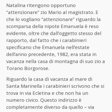
Natalina ritengono opportuno
“attenzionare” zio Mario al magistrato. E
che lo vogliano “attenzionare” riguardo la
scomparsa della nipote Emanuela è reso
evidente, oltre che dall’oggetto stesso del
rapporto, dal fatto che i carabinieri
specificano che Emanuela nell’estate
dell’anno precedente, 1982, era stata in
vacanza nella casa di montagna di suo zio a
Torano Borgorose.
Riguardo la casa di vacanza al mare di
Santa Marinella i carabinieri scrivono che si
trova in via Ecletina e che non ha un
numero civico. Questo indirizzo è
completamente diverso da quello – via