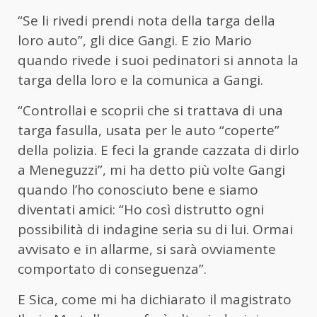
“Se li rivedi prendi nota della targa della
loro auto”, gli dice Gangi. E zio Mario
quando rivede i suoi pedinatori si annota la
targa della loro e la comunica a Gangi.
“Controllai e scoprii che si trattava di una
targa fasulla, usata per le auto “coperte”
della polizia. E feci la grande cazzata di dirlo
a Meneguzzi”, mi ha detto più volte Gangi
quando l’ho conosciuto bene e siamo
diventati amici: “Ho così distrutto ogni
possibilità di indagine seria su di lui. Ormai
avvisato e in allarme, si sarà ovviamente
comportato di conseguenza”.
E Sica, come mi ha dichiarato il magistrato