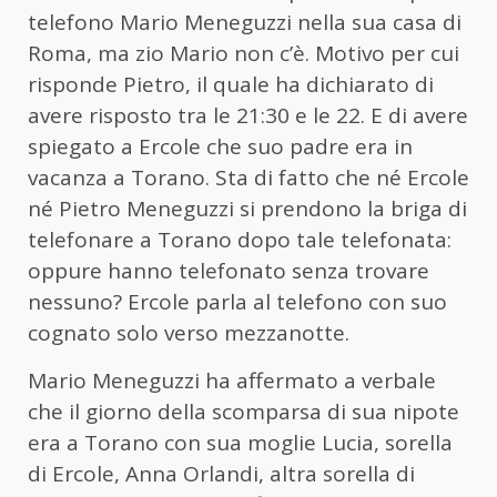
telefono Mario Meneguzzi nella sua casa di
Roma, ma zio Mario non c’è. Motivo per cui
risponde Pietro, il quale ha dichiarato di
avere risposto tra le 21:30 e le 22. E di avere
spiegato a Ercole che suo padre era in
vacanza a Torano. Sta di fatto che né Ercole
né Pietro Meneguzzi si prendono la briga di
telefonare a Torano dopo tale telefonata:
oppure hanno telefonato senza trovare
nessuno? Ercole parla al telefono con suo
cognato solo verso mezzanotte.
Mario Meneguzzi ha affermato a verbale
che il giorno della scomparsa di sua nipote
era a Torano con sua moglie Lucia, sorella
di Ercole, Anna Orlandi, altra sorella di