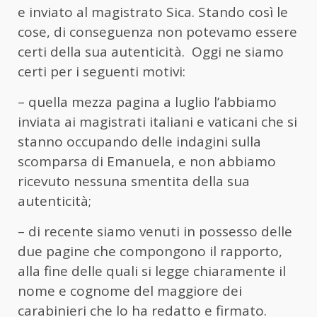
e inviato al magistrato Sica. Stando così le
cose, di conseguenza non potevamo essere
certi della sua autenticità. Oggi ne siamo
certi per i seguenti motivi:
– quella mezza pagina a luglio l’abbiamo
inviata ai magistrati italiani e vaticani che si
stanno occupando delle indagini sulla
scomparsa di Emanuela, e non abbiamo
ricevuto nessuna smentita della sua
autenticità;
– di recente siamo venuti in possesso delle
due pagine che compongono il rapporto,
alla fine delle quali si legge chiaramente il
nome e cognome del maggiore dei
carabinieri che lo ha redatto e firmato.