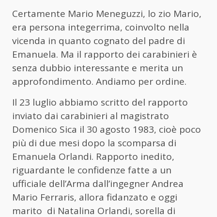
Certamente Mario Meneguzzi, lo zio Mario,
era persona integerrima, coinvolto nella
vicenda in quanto cognato del padre di
Emanuela. Ma il rapporto dei carabinieri è
senza dubbio interessante e merita un
approfondimento. Andiamo per ordine.
Il 23 luglio abbiamo scritto del rapporto
inviato dai carabinieri al magistrato
Domenico Sica il 30 agosto 1983, cioè poco
più di due mesi dopo la scomparsa di
Emanuela Orlandi. Rapporto inedito,
riguardante le confidenze fatte a un
ufficiale dell’Arma dall’ingegner Andrea
Mario Ferraris, allora fidanzato e oggi
marito di Natalina Orlandi, sorella di