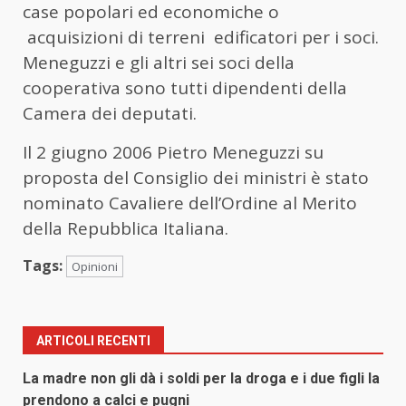
case popolari ed economiche o
acquisizioni di terreni edificatori per i soci.
Meneguzzi e gli altri sei soci della
cooperativa sono tutti dipendenti della
Camera dei deputati.
Il 2 giugno 2006 Pietro Meneguzzi su
proposta del Consiglio dei ministri è stato
nominato Cavaliere dell’Ordine al Merito
della Repubblica Italiana.
Tags:
Opinioni
ARTICOLI RECENTI
La madre non gli dà i soldi per la droga e i due figli la
prendono a calci e pugni