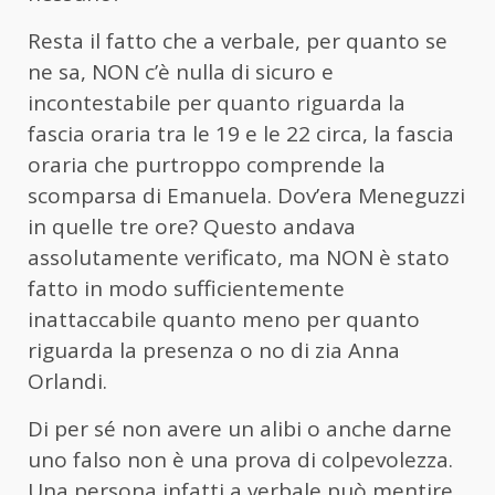
Resta il fatto che a verbale, per quanto se
ne sa, NON c’è nulla di sicuro e
incontestabile per quanto riguarda la
fascia oraria tra le 19 e le 22 circa, la fascia
oraria che purtroppo comprende la
scomparsa di Emanuela. Dov’era Meneguzzi
in quelle tre ore? Questo andava
assolutamente verificato, ma NON è stato
fatto in modo sufficientemente
inattaccabile quanto meno per quanto
riguarda la presenza o no di zia Anna
Orlandi.
Di per sé non avere un alibi o anche darne
uno falso non è una prova di colpevolezza.
Una persona infatti a verbale può mentire