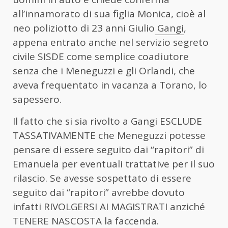
all’innamorato di sua figlia Monica, cioè al
neo poliziotto di 23 anni Giulio
Gangi
,
appena entrato anche nel servizio segreto
civile SISDE come semplice coadiutore
senza che i Meneguzzi e gli Orlandi, che
aveva frequentato in vacanza a Torano, lo
sapessero.
Il fatto che si sia rivolto a Gangi ESCLUDE
TASSATIVAMENTE che Meneguzzi potesse
pensare di essere seguito dai “rapitori” di
Emanuela per eventuali trattative per il suo
rilascio. Se avesse sospettato di essere
seguito dai “rapitori” avrebbe dovuto
infatti RIVOLGERSI AI MAGISTRATI anziché
TENERE NASCOSTA la faccenda.