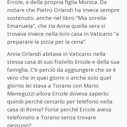
Ercole, e della propria figlia Monica. Da
notare che Pietro Orlandi ha invece sempre
sostenuto, anche nel libro “Mia sorella
Emanuela”, che zia Anna quella sera si
trovava invece nella loro casa in Vaticano “a
preparare la pizza per la cena”.
Anna Orlandi abitava in Vaticano nella
stessa casa di suo fratello Ercole e della sua
famiglia. C’è perciò da aggiungere che se è
vero che in quei giorni o anche solo quel
giorno lei stava a Torano con Mario
Meneguzzi allora Ercole doveva saperlo:
quindi perché cercarlo per telefono nella
casa di Roma? Forse perché Ercole aveva
telefonato a Torano senza trovare
nessuno?