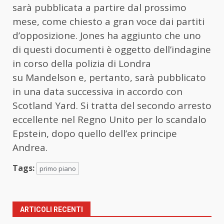
sarà pubblicata a partire dal prossimo
mese, come chiesto a gran voce dai partiti
d’opposizione. Jones ha aggiunto che uno
di questi documenti è oggetto dell’indagine
in corso della polizia di Londra
su
Mandelson
e, pertanto, sarà pubblicato
in una data successiva in accordo con
Scotland Yard. Si tratta del secondo arresto
eccellente nel Regno Unito per lo scandalo
Epstein, dopo quello dell’ex principe
Andrea.
Tags:
primo piano
ARTICOLI RECENTI