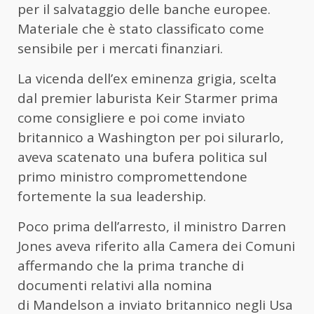
per il salvataggio delle banche europee.
Materiale che è stato classificato come
sensibile per i mercati finanziari.
La vicenda dell’ex eminenza grigia, scelta
dal premier laburista Keir Starmer prima
come consigliere e poi come inviato
britannico a Washington per poi silurarlo,
aveva scatenato una bufera politica sul
primo ministro compromettendone
fortemente la sua leadership.
Poco prima dell’arresto, il ministro Darren
Jones aveva riferito alla Camera dei Comuni
affermando che la prima tranche di
documenti relativi alla nomina
di
Mandelson
a inviato britannico negli Usa