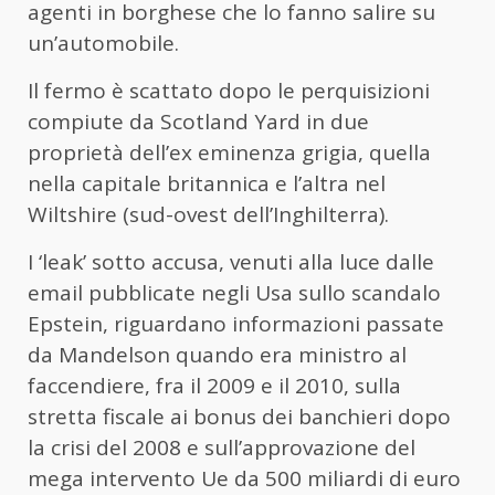
agenti in borghese che lo fanno salire su
un’automobile.
Il fermo è scattato dopo le perquisizioni
compiute da Scotland Yard in due
proprietà dell’ex eminenza grigia, quella
nella capitale britannica e l’altra nel
Wiltshire (sud-ovest dell’Inghilterra).
I ‘leak’ sotto accusa, venuti alla luce dalle
email pubblicate negli Usa sullo scandalo
Epstein, riguardano informazioni passate
da
Mandelson
quando era ministro al
faccendiere, fra il 2009 e il 2010, sulla
stretta fiscale ai bonus dei banchieri dopo
la crisi del 2008 e sull’approvazione del
mega intervento Ue da 500 miliardi di euro