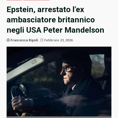
Epstein, arrestato l’ex
ambasciatore britannico
negli USA Peter Mandelson
Francesca Ripoli
Febbraio 23, 2026