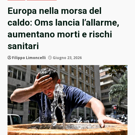
Europa nella morsa del
caldo: Oms lancia l’allarme,
aumentano morti e rischi
sanitari
Filippo Limoncelli
Giugno 23, 2026