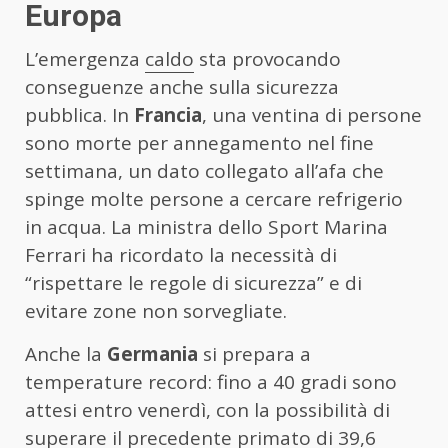
Europa
L’emergenza
caldo
sta provocando
conseguenze anche sulla sicurezza
pubblica. In
Francia
, una ventina di persone
sono morte per annegamento nel fine
settimana, un dato collegato all’afa che
spinge molte persone a cercare refrigerio
in acqua. La ministra dello Sport Marina
Ferrari ha ricordato la necessità di
“rispettare le regole di sicurezza” e di
evitare zone non sorvegliate.
Anche la
Germania
si prepara a
temperature record: fino a 40 gradi sono
attesi entro venerdì, con la possibilità di
superare il precedente primato di 39,6