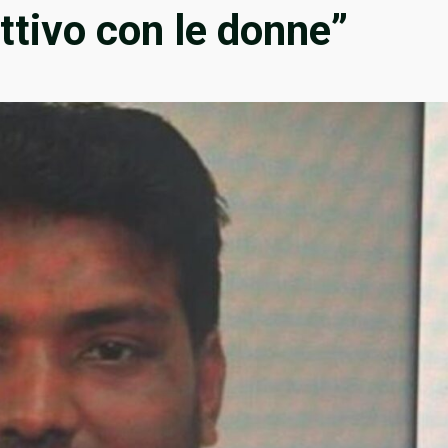
ttivo con le donne”