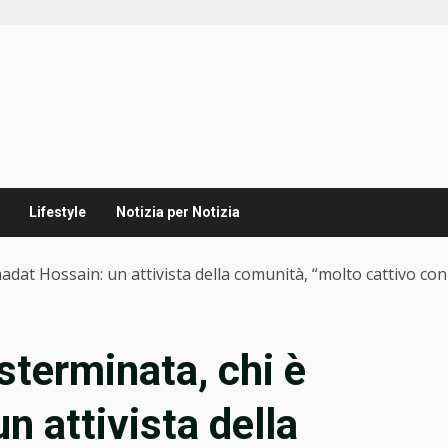
Lifestyle
Notizia per Notizia
adat Hossain: un attivista della comunità, “molto cattivo con
sterminata, chi è
 attivista della