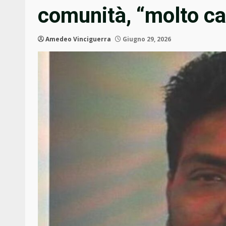
comunità, “molto ca
Amedeo Vinciguerra
Giugno 29, 2026