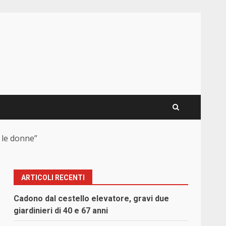
 le donne”
ARTICOLI RECENTI
Cadono dal cestello elevatore, gravi due
giardinieri di 40 e 67 anni