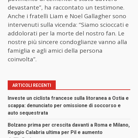
devastante”, ha raccontato un testimone.
Anche i fratelli Liam e Noel Gallagher sono
intervenuti sulla vicenda: “Siamo scioccati e
addolorati per la morte del nostro fan. Le
nostre più sincere condoglianze vanno alla
famiglia e agli amici della persona
coinvolta”.
ARTICOLI RECENTI
Investe un ciclista francese sulla litoranea a Ostia e
scappa: denunciato per omissione di soccorso e
auto sequestrata
Bolzano prima per crescita davanti a Roma e Milano,
Reggio Calabria ultima per Pil e aumento