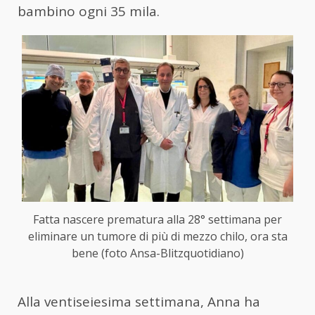
bambino ogni 35 mila.
Fatta nascere prematura alla 28° settimana per
eliminare un tumore di più di mezzo chilo, ora sta
bene (foto Ansa-Blitzquotidiano)
Alla ventiseiesima settimana, Anna ha