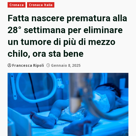
Cronaca
Cronaca Italia
Fatta nascere prematura alla
28° settimana per eliminare
un tumore di più di mezzo
chilo, ora sta bene
Francesca Ripoli
Gennaio 8, 2025