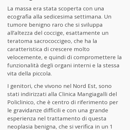
La massa era stata scoperta con una
ecografia alla sedicesima settimana. Un
tumore benigno raro che si sviluppa
all’altezza del coccige, esattamente un
teratoma sacrococcigeo, che ha la
caratteristica di crescere molto
velocemente, e quindi di compromettere la
funzionalità degli organi interni e la stessa
vita della piccola.
I genitori, che vivono nel Nord Est, sono
stati indirizzati alla Clinica Mangiagalli del
Policlinico, che è centro di riferimento per
le gravidanze difficili e con una grande
esperienza nel trattamento di questa
neoplasia benigna, che si verifica in un 1