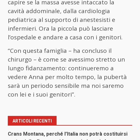
capire se la massa avesse intaccato la
cavità addominale, dalla cardiologia
pediatrica al supporto di anestesisti e
infermieri. Ora la piccola può lasciare
l’ospedale e andare a casa con i genitori.
“Con questa famiglia – ha concluso il
chirurgo – è come se avessimo stretto un
lungo fidanzamento: continueremo a
vedere Anna per molto tempo, la pubertà
sarà un periodo sensibile ma noi saremo
con lei e i suoi genitori”.
ARTICOLI RECENTI
Crans Montana, perché l’Italia non potrà costituirsi