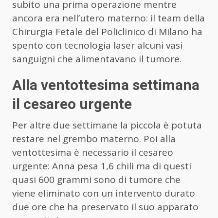
subito una prima operazione mentre
ancora era nell’utero materno: il team della
Chirurgia Fetale del Policlinico di Milano ha
spento con tecnologia laser alcuni vasi
sanguigni che alimentavano il tumore.
Alla ventottesima settimana
il cesareo urgente
Per altre due settimane la piccola è potuta
restare nel grembo materno. Poi alla
ventottesima è necessario il cesareo
urgente: Anna pesa 1,6 chili ma di questi
quasi 600 grammi sono di tumore che
viene eliminato con un intervento durato
due ore che ha preservato il suo apparato