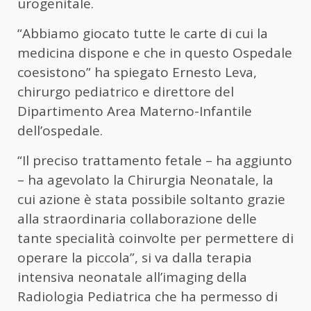
urogenitale.
“Abbiamo giocato tutte le carte di cui la
medicina dispone e che in questo Ospedale
coesistono” ha spiegato Ernesto Leva,
chirurgo pediatrico e direttore del
Dipartimento Area Materno-Infantile
dell’ospedale.
“Il preciso trattamento fetale – ha aggiunto
– ha agevolato la Chirurgia Neonatale, la
cui azione è stata possibile soltanto grazie
alla straordinaria collaborazione delle
tante specialità coinvolte per permettere di
operare la piccola”, si va dalla terapia
intensiva neonatale all’imaging della
Radiologia Pediatrica che ha permesso di