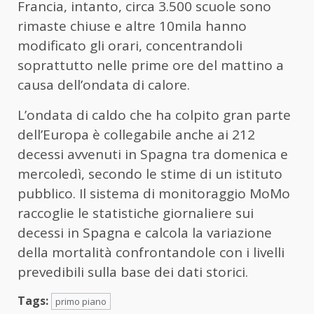
Francia, intanto, circa 3.500 scuole sono
rimaste chiuse e altre 10mila hanno
modificato gli orari, concentrandoli
soprattutto nelle prime ore del mattino a
causa dell’ondata di calore.
L’ondata di caldo che ha colpito gran parte
dell’Europa è collegabile anche ai 212
decessi avvenuti in Spagna tra domenica e
mercoledì, secondo le stime di un istituto
pubblico. Il sistema di monitoraggio MoMo
raccoglie le statistiche giornaliere sui
decessi in Spagna e calcola la variazione
della mortalità confrontandole con i livelli
prevedibili sulla base dei dati storici.
Tags:
primo piano