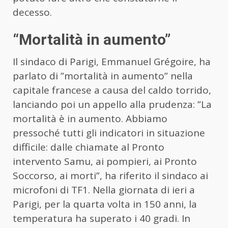
decesso.
“Mortalità in aumento”
Il sindaco di Parigi, Emmanuel Grégoire, ha
parlato di ”mortalità in aumento” nella
capitale francese a causa del caldo torrido,
lanciando poi un appello alla prudenza: ”La
mortalità è in aumento. Abbiamo
pressoché tutti gli indicatori in situazione
difficile: dalle chiamate al Pronto
intervento Samu, ai pompieri, ai Pronto
Soccorso, ai morti”, ha riferito il sindaco ai
microfoni di TF1. Nella giornata di ieri a
Parigi, per la quarta volta in 150 anni, la
temperatura ha superato i 40 gradi. In