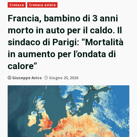
Cronaca
Cronaca estera
Francia, bambino di 3 anni
morto in auto per il caldo. Il
sindaco di Parigi: “Mortalità
in aumento per l’ondata di
calore”
Giuseppe Avico
Giugno 25, 2026