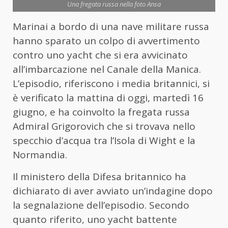
Una fregata russa nella foto Ansa
Marinai a bordo di una nave militare russa
hanno sparato un colpo di avvertimento
contro uno yacht che si era avvicinato
all’imbarcazione nel Canale della Manica.
L’episodio, riferiscono i media britannici, si
è verificato la mattina di oggi, martedì 16
giugno, e ha coinvolto la fregata russa
Admiral Grigorovich che si trovava nello
specchio d’acqua tra l’Isola di Wight e la
Normandia.
Il ministero della Difesa britannico ha
dichiarato di aver avviato un’indagine dopo
la segnalazione dell’episodio. Secondo
quanto riferito, uno yacht battente