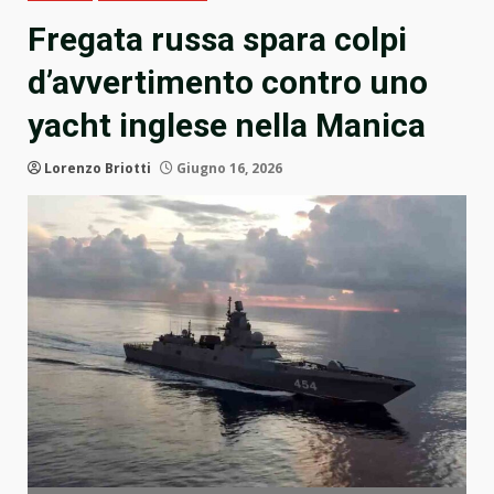
Fregata russa spara colpi
d’avvertimento contro uno
yacht inglese nella Manica
Lorenzo Briotti
Giugno 16, 2026