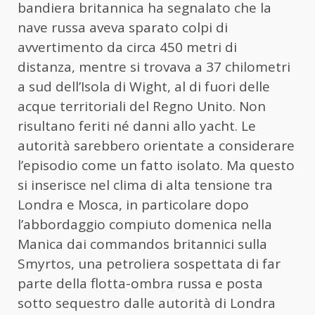
bandiera britannica ha segnalato che la
nave russa aveva sparato colpi di
avvertimento da circa 450 metri di
distanza, mentre si trovava a 37 chilometri
a sud dell’Isola di Wight, al di fuori delle
acque territoriali del Regno Unito. Non
risultano feriti né danni allo yacht. Le
autorità sarebbero orientate a considerare
l’episodio come un fatto isolato. Ma questo
si inserisce nel clima di alta tensione tra
Londra e Mosca, in particolare dopo
l’abbordaggio compiuto domenica nella
Manica dai commandos britannici sulla
Smyrtos, una petroliera sospettata di far
parte della flotta-ombra russa e posta
sotto sequestro dalle autorità di Londra