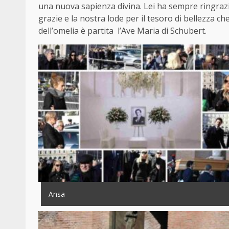
una nuova sapienza divina. Lei ha sempre ringrazi
grazie e la nostra lode per il tesoro di bellezza c
dell’omelia è partita l’Ave Maria di Schubert.
Ansa