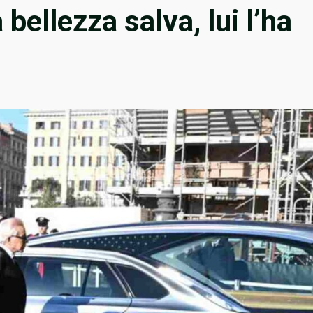
 bellezza salva, lui l’ha