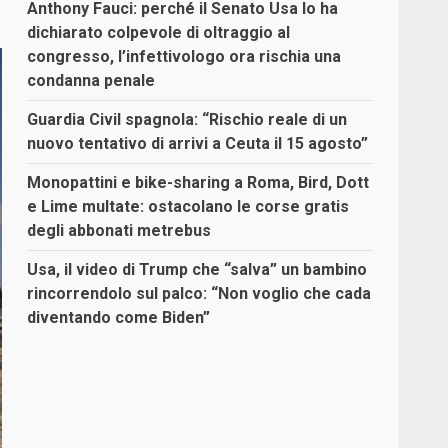
Anthony Fauci: perché il Senato Usa lo ha
dichiarato colpevole di oltraggio al
congresso, l’infettivologo ora rischia una
condanna penale
Guardia Civil spagnola: “Rischio reale di un
nuovo tentativo di arrivi a Ceuta il 15 agosto”
Monopattini e bike-sharing a Roma, Bird, Dott
e Lime multate: ostacolano le corse gratis
degli abbonati metrebus
Usa, il video di Trump che “salva” un bambino
rincorrendolo sul palco: “Non voglio che cada
diventando come Biden”