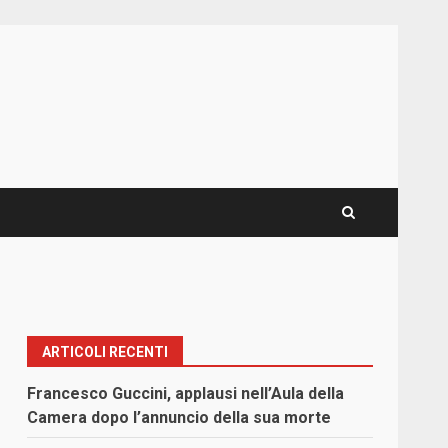
ARTICOLI RECENTI
Francesco Guccini, applausi nell’Aula della
Camera dopo l’annuncio della sua morte