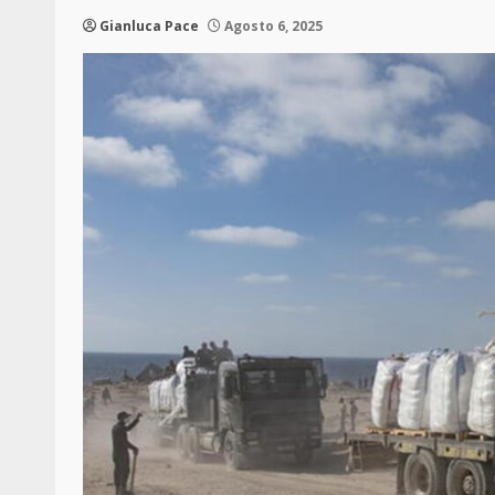
Gianluca Pace
Agosto 6, 2025