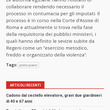
collaborare rendendo necessario il
processo in contumacia per gli imputati. Il
processo è in corso nella Corte d’Assise di
Roma e attualmente si trova nella fase
della requisitoria dei pubblici ministeri, i
quali hanno definito le sevizie subite da
Regeni come un “esercizio metodico,
freddo e organizzato della violenza”.
Tags:
primo piano
ARTICOLI RECENTI
Cadono dal cestello elevatore, gravi due giardinieri
di 40 e 67 anni