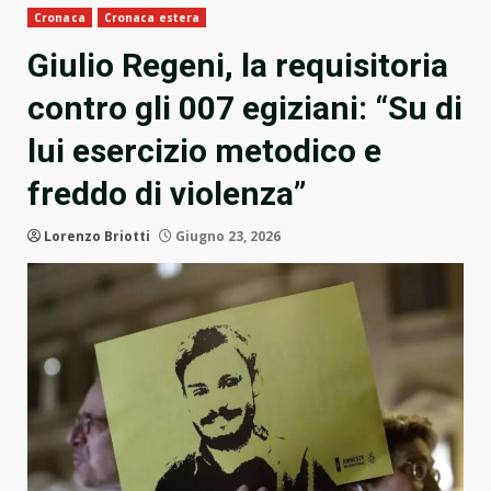
Cronaca
Cronaca estera
Giulio Regeni, la requisitoria
contro gli 007 egiziani: “Su di
lui esercizio metodico e
freddo di violenza”
Lorenzo Briotti
Giugno 23, 2026