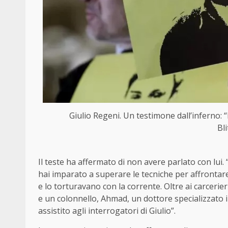
Giulio Regeni. Un testimone dall’inferno: 
Bl
Il teste ha affermato di non avere parlato con lui.
hai imparato a superare le tecniche per affrontare
e lo torturavano con la corrente. Oltre ai carcerier
e un colonnello, Ahmad, un dottore specializzato 
assistito agli interrogatori di Giulio”.