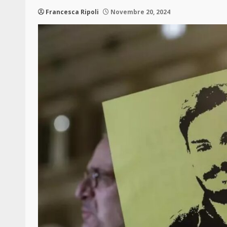
Francesca Ripoli
Novembre 20, 2024