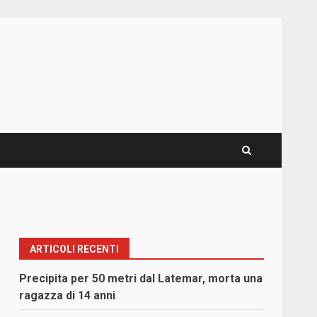
ARTICOLI RECENTI
Precipita per 50 metri dal Latemar, morta una
ragazza di 14 anni