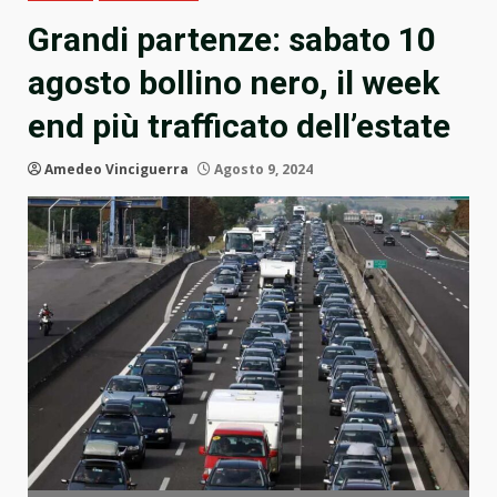
Grandi partenze: sabato 10
agosto bollino nero, il week
end più trafficato dell’estate
Amedeo Vinciguerra
Agosto 9, 2024