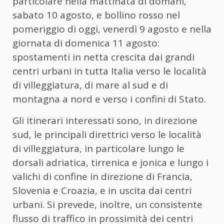
particolare nella mattinata di domani,
sabato 10 agosto, e bollino rosso nel
pomeriggio di oggi, venerdì 9 agosto e nella
giornata di domenica 11 agosto:
spostamenti in netta crescita dai grandi
centri urbani in tutta Italia verso le località
di villeggiatura, di mare al sud e di
montagna a nord e verso i confini di Stato.
Gli itinerari interessati sono, in direzione
sud, le principali direttrici verso le località
di villeggiatura, in particolare lungo le
dorsali adriatica, tirrenica e jonica e lungo i
valichi di confine in direzione di Francia,
Slovenia e Croazia, e in uscita dai centri
urbani. Si prevede, inoltre, un consistente
flusso di traffico in prossimità dei centri