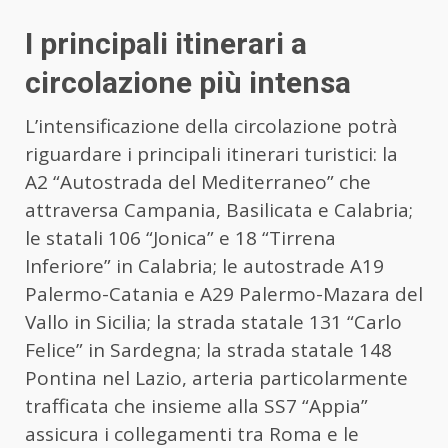
I principali itinerari a
circolazione più intensa
L’intensificazione della circolazione potrà
riguardare i principali itinerari turistici: la
A2 “Autostrada del Mediterraneo” che
attraversa Campania, Basilicata e Calabria;
le statali 106 “Jonica” e 18 “Tirrena
Inferiore” in Calabria; le autostrade A19
Palermo-Catania e A29 Palermo-Mazara del
Vallo in Sicilia; la strada statale 131 “Carlo
Felice” in Sardegna; la strada statale 148
Pontina nel Lazio, arteria particolarmente
trafficata che insieme alla SS7 “Appia”
assicura i collegamenti tra Roma e le