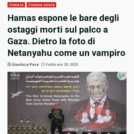
Cronaca
Cronaca estera
Hamas espone le bare degli
ostaggi morti sul palco a
Gaza. Dietro la foto di
Netanyahu come un vampiro
Gianluca Pace
Febbraio 20, 2025