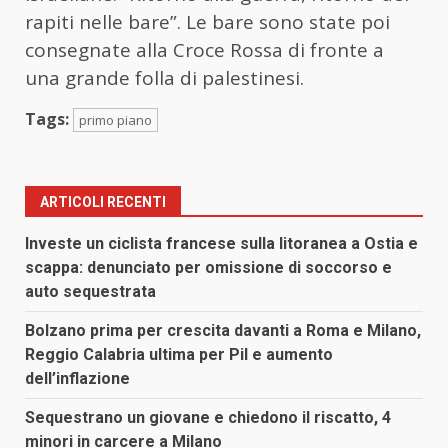
rapiti nelle bare”. Le bare sono state poi
consegnate alla Croce Rossa di fronte a
una grande folla di palestinesi.
Tags:
primo piano
ARTICOLI RECENTI
Investe un ciclista francese sulla litoranea a Ostia e
scappa: denunciato per omissione di soccorso e
auto sequestrata
Bolzano prima per crescita davanti a Roma e Milano,
Reggio Calabria ultima per Pil e aumento
dell’inflazione
Sequestrano un giovane e chiedono il riscatto, 4
minori in carcere a Milano