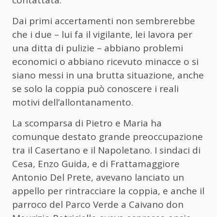
contattata.
Dai primi accertamenti non sembrerebbe
che i due – lui fa il vigilante, lei lavora per
una ditta di pulizie – abbiano problemi
economici o abbiano ricevuto minacce o si
siano messi in una brutta situazione, anche
se solo la coppia può conoscere i reali
motivi dell’allontanamento.
La scomparsa di Pietro e Maria ha
comunque destato grande preoccupazione
tra il Casertano e il Napoletano. I sindaci di
Cesa, Enzo Guida, e di Frattamaggiore
Antonio Del Prete, avevano lanciato un
appello per rintracciare la coppia, e anche il
parroco del Parco Verde a Caivano don