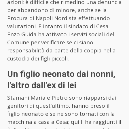
azioni; è difficile che rimedino una denuncia
per abbandono di minore, anche se la
Procura di Napoli Nord sta effettuando
valutazioni. E intanto il sindaco di Cesa
Enzo Guida ha attivato i servizi sociali del
Comune per verificare se ci siano
responsabilità da parte della coppia nella
custodia dei figli piccoli.
Un figlio neonato dai nonni,
l’altro dall’ex di lei
Stamani Maria e Pietro sono riapparsi dai
genitori di quest’ultimo, hanno preso il
figlio neonato e se ne sono tornati con la
macchina a casa a Cesa; qui li ha raggiunti il