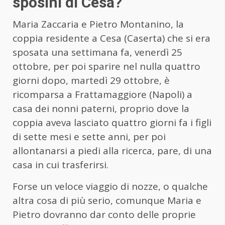
sposini di Cesa?
Maria Zaccaria e Pietro Montanino, la
coppia residente a Cesa (Caserta) che si era
sposata una settimana fa, venerdì 25
ottobre, per poi sparire nel nulla quattro
giorni dopo, martedì 29 ottobre, è
ricomparsa a Frattamaggiore (Napoli) a
casa dei nonni paterni, proprio dove la
coppia aveva lasciato quattro giorni fa i figli
di sette mesi e sette anni, per poi
allontanarsi a piedi alla ricerca, pare, di una
casa in cui trasferirsi.
Forse un veloce viaggio di nozze, o qualche
altra cosa di più serio, comunque Maria e
Pietro dovranno dar conto delle proprie