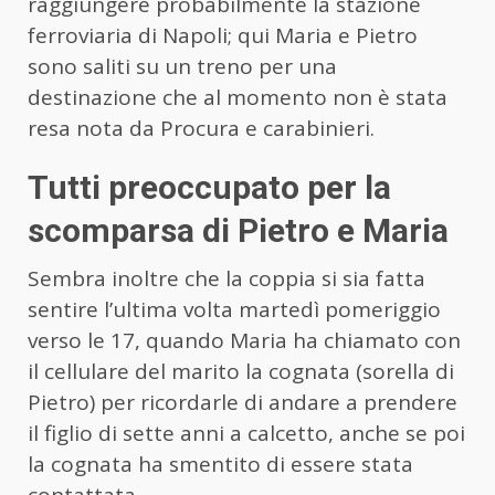
raggiungere probabilmente la stazione
ferroviaria di Napoli; qui Maria e Pietro
sono saliti su un treno per una
destinazione che al momento non è stata
resa nota da Procura e carabinieri.
Tutti preoccupato per la
scomparsa di Pietro e Maria
Sembra inoltre che la coppia si sia fatta
sentire l’ultima volta martedì pomeriggio
verso le 17, quando Maria ha chiamato con
il cellulare del marito la cognata (sorella di
Pietro) per ricordarle di andare a prendere
il figlio di sette anni a calcetto, anche se poi
la cognata ha smentito di essere stata