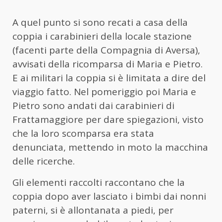
A quel punto si sono recati a casa della
coppia i carabinieri della locale stazione
(facenti parte della Compagnia di Aversa),
avvisati della ricomparsa di Maria e Pietro.
E ai militari la coppia si è limitata a dire del
viaggio fatto. Nel pomeriggio poi Maria e
Pietro sono andati dai carabinieri di
Frattamaggiore per dare spiegazioni, visto
che la loro scomparsa era stata
denunciata, mettendo in moto la macchina
delle ricerche.
Gli elementi raccolti raccontano che la
coppia dopo aver lasciato i bimbi dai nonni
paterni, si è allontanata a piedi, per