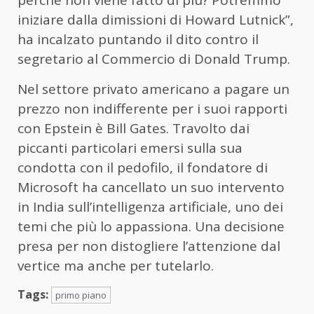
iniziare dalla dimissioni di Howard Lutnick”,
ha incalzato puntando il dito contro il
segretario al Commercio di Donald Trump.
Nel settore privato americano a pagare un
prezzo non indifferente per i suoi rapporti
con Epstein è Bill Gates. Travolto dai
piccanti particolari emersi sulla sua
condotta con il pedofilo, il fondatore di
Microsoft ha cancellato un suo intervento
in India sull’intelligenza artificiale, uno dei
temi che più lo appassiona. Una decisione
presa per non distogliere l’attenzione dal
vertice ma anche per tutelarlo.
Tags:
primo piano