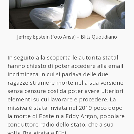
Jeffrey Epstein (foto Ansa) – Blitz Quotidiano
In seguito alla scoperta le autorità statali
hanno chiesto di poter accedere alla email
incriminata in cui si parlava delle due
ragazze straniere morte nella sua versione
senza censure così da poter avere ulteriori
elementi su cui lavorare e procedere. La
missiva è stata inviata nel 2019 poco dopo
la morte di Epstein a Eddy Argon, popolare
conduttore radio dello stato, che a sua
volta l’ha girata all’Fbi.