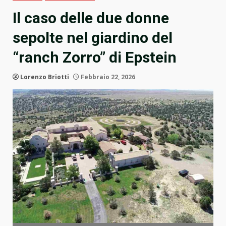
Il caso delle due donne
sepolte nel giardino del
“ranch Zorro” di Epstein
Lorenzo Briotti
Febbraio 22, 2026