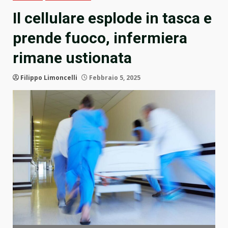
Il cellulare esplode in tasca e
prende fuoco, infermiera
rimane ustionata
Filippo Limoncelli
Febbraio 5, 2025