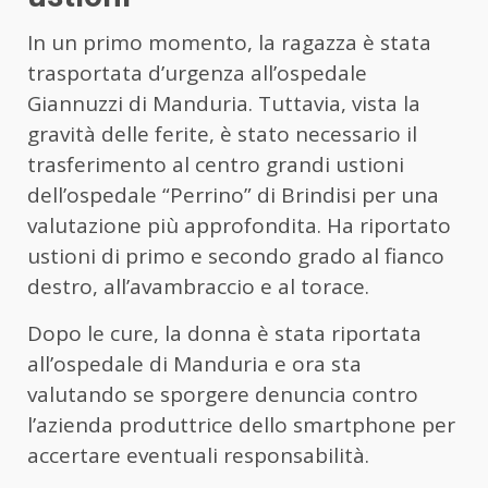
In un primo momento, la ragazza è stata
trasportata d’urgenza all’ospedale
Giannuzzi di Manduria. Tuttavia, vista la
gravità delle ferite, è stato necessario il
trasferimento al centro grandi ustioni
dell’ospedale “Perrino” di Brindisi per una
valutazione più approfondita. Ha riportato
ustioni di primo e secondo grado al fianco
destro, all’avambraccio e al torace.
Dopo le cure, la donna è stata riportata
all’ospedale di Manduria e ora sta
valutando se sporgere denuncia contro
l’azienda produttrice dello smartphone per
accertare eventuali responsabilità.