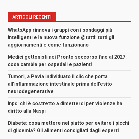
ARTICOLI RECENTI
WhatsApp rinnova i gruppi con i sondaggi più
intelligenti e la nuova funzione @tutti: tutti gli
aggiornamenti e come funzionano
Medici gettonisti nei Pronto soccorso fino al 2027:
cosa cambia per ospedali e pazienti
Tumori, a Pavia individuato il clic che porta
all’infiammazione intestinale prima dell’esito
neurodegenerative
Inps: chi è costretto a dimettersi per violenze ha
diritto alla Naspi
Diabete: cosa mettere nel piatto per evitare i picchi
di glicemia? Gli alimenti consigliati dagli esperti