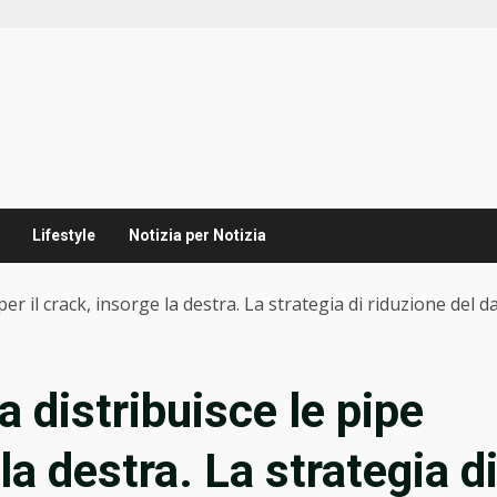
Lifestyle
Notizia per Notizia
er il crack, insorge la destra. La strategia di riduzione del 
 distribuisce le pipe
 la destra. La strategia d