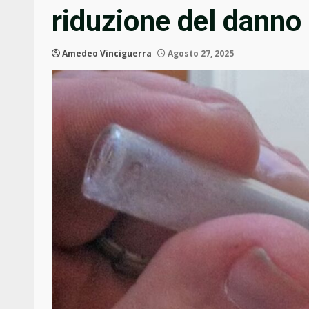
riduzione del danno
Amedeo Vinciguerra
Agosto 27, 2025