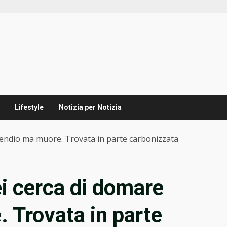
Lifestyle
Notizia per Notizia
’incendio ma muore. Trovata in parte carbonizzata
lei cerca di domare
. Trovata in parte