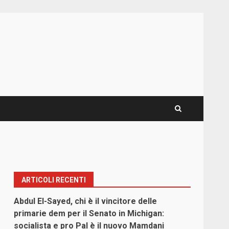
ARTICOLI RECENTI
Abdul El-Sayed, chi è il vincitore delle
primarie dem per il Senato in Michigan:
socialista e pro Pal è il nuovo Mamdani