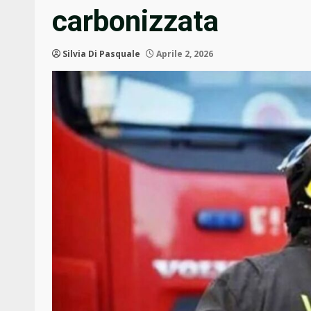
carbonizzata
Silvia Di Pasquale
Aprile 2, 2026