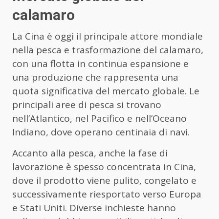
calamaro
La Cina è oggi il principale attore mondiale
nella pesca e trasformazione del calamaro,
con una flotta in continua espansione e
una produzione che rappresenta una
quota significativa del mercato globale. Le
principali aree di pesca si trovano
nell’Atlantico, nel Pacifico e nell’Oceano
Indiano, dove operano centinaia di navi.
Accanto alla pesca, anche la fase di
lavorazione è spesso concentrata in Cina,
dove il prodotto viene pulito, congelato e
successivamente riesportato verso Europa
e Stati Uniti. Diverse inchieste hanno