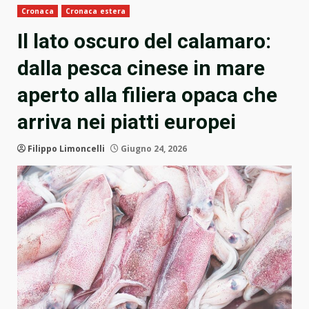
Cronaca
Cronaca estera
Il lato oscuro del calamaro:
dalla pesca cinese in mare
aperto alla filiera opaca che
arriva nei piatti europei
Filippo Limoncelli
Giugno 24, 2026