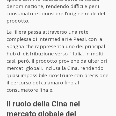
denominazione, rendendo difficile per il
consumatore conoscere l’origine reale del
prodotto.
La filiera passa attraverso una rete
complessa di intermediari e Paesi, con la
Spagna che rappresenta uno dei principali
hub di distribuzione verso l’Italia. In molti
casi, però, il prodotto proviene da ulteriori
mercati globali, inclusa la Cina, rendendo
quasi impossibile ricostruire con precisione
il percorso del calamaro fino al
consumatore finale.
Il ruolo della Cina nel
mercato globale del