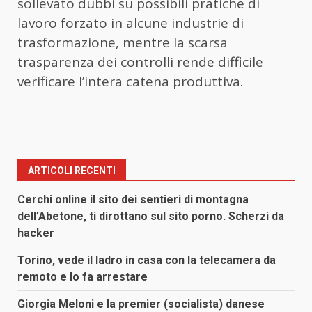
sollevato dubbi su possibili pratiche di
lavoro forzato in alcune industrie di
trasformazione, mentre la scarsa
trasparenza dei controlli rende difficile
verificare l’intera catena produttiva.
ARTICOLI RECENTI
Cerchi online il sito dei sentieri di montagna
dell’Abetone, ti dirottano sul sito porno. Scherzi da
hacker
Torino, vede il ladro in casa con la telecamera da
remoto e lo fa arrestare
Giorgia Meloni e la premier (socialista) danese