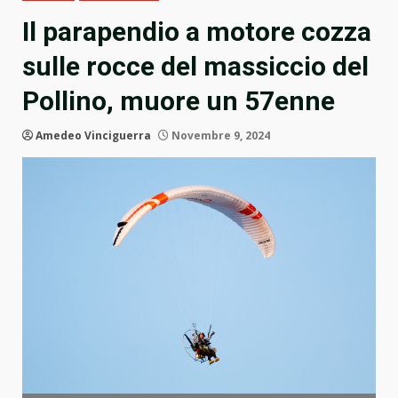
Il parapendio a motore cozza
sulle rocce del massiccio del
Pollino, muore un 57enne
Amedeo Vinciguerra
Novembre 9, 2024