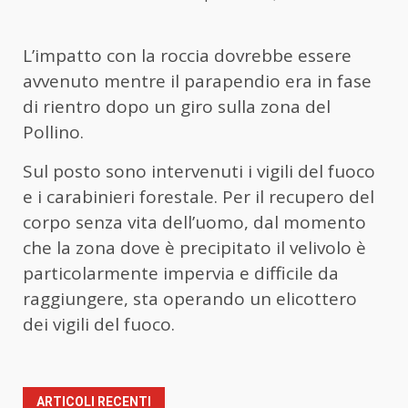
L’impatto con la roccia dovrebbe essere
avvenuto mentre il parapendio era in fase
di rientro dopo un giro sulla zona del
Pollino.
Sul posto sono intervenuti i vigili del fuoco
e i carabinieri forestale. Per il recupero del
corpo senza vita dell’uomo, dal momento
che la zona dove è precipitato il velivolo è
particolarmente impervia e difficile da
raggiungere, sta operando un elicottero
dei vigili del fuoco.
ARTICOLI RECENTI