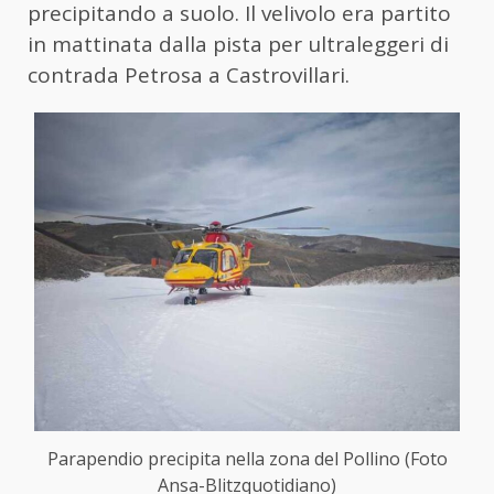
precipitando a suolo. Il velivolo era partito
in mattinata dalla pista per ultraleggeri di
contrada Petrosa a Castrovillari.
Parapendio precipita nella zona del Pollino (Foto
Ansa-Blitzquotidiano)