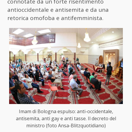
connotate da un forte risentimento
antioccidentale e antisemita e da una
retorica omofoba e antifemminista.
Imam di Bologna espulso: anti-occidentale,
antisemita, anti gay e anti tasse. Il decreto del
ministro (foto Ansa-Blitzquotidiano)