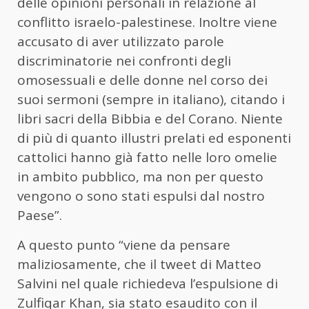
delle opinioni personali in relazione al
conflitto israelo-palestinese. Inoltre viene
accusato di aver utilizzato parole
discriminatorie nei confronti degli
omosessuali e delle donne nel corso dei
suoi sermoni (sempre in italiano), citando i
libri sacri della Bibbia e del Corano. Niente
di più di quanto illustri prelati ed esponenti
cattolici hanno già fatto nelle loro omelie
in ambito pubblico, ma non per questo
vengono o sono stati espulsi dal nostro
Paese”.
A questo punto “viene da pensare
maliziosamente, che il tweet di Matteo
Salvini nel quale richiedeva l’espulsione di
Zulfiqar Khan, sia stato esaudito con il