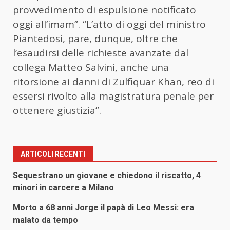
provvedimento di espulsione notificato
oggi all’imam”. “L’atto di oggi del ministro
Piantedosi, pare, dunque, oltre che
l’esaudirsi delle richieste avanzate dal
collega Matteo Salvini, anche una
ritorsione ai danni di Zulfiquar Khan, reo di
essersi rivolto alla magistratura penale per
ottenere giustizia”.
ARTICOLI RECENTI
Sequestrano un giovane e chiedono il riscatto, 4
minori in carcere a Milano
Morto a 68 anni Jorge il papà di Leo Messi: era
malato da tempo