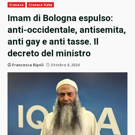
Cronaca
Cronaca Italia
Imam di Bologna espulso:
anti-occidentale, antisemita,
anti gay e anti tasse. Il
decreto del ministro
Francesca Ripoli
Ottobre 8, 2024