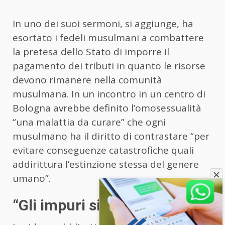
In uno dei suoi sermoni, si aggiunge, ha
esortato i fedeli musulmani a combattere
la pretesa dello Stato di imporre il
pagamento dei tributi in quanto le risorse
devono rimanere nella comunità
musulmana. In un incontro in un centro di
Bologna avrebbe definito l’omosessualità
“una malattia da curare” che ogni
musulmano ha il diritto di contrastare “per
evitare conseguenze catastrofiche quali
addirittura l’estinzione stessa del genere
umano”.
“Gli impuri sionisti”