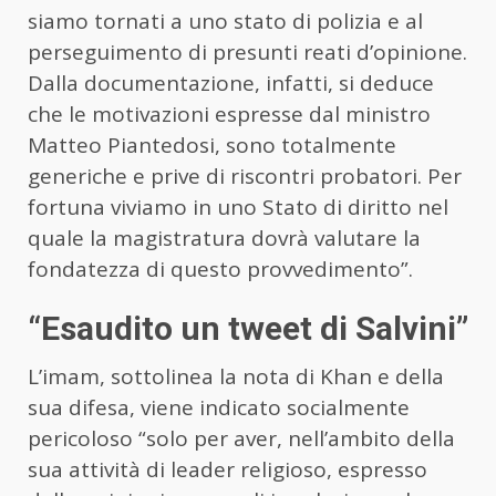
siamo tornati a uno stato di polizia e al
perseguimento di presunti reati d’opinione.
Dalla documentazione, infatti, si deduce
che le motivazioni espresse dal ministro
Matteo Piantedosi, sono totalmente
generiche e prive di riscontri probatori. Per
fortuna viviamo in uno Stato di diritto nel
quale la magistratura dovrà valutare la
fondatezza di questo provvedimento”.
“Esaudito un tweet di Salvini”
L’imam, sottolinea la nota di Khan e della
sua difesa, viene indicato socialmente
pericoloso “solo per aver, nell’ambito della
sua attività di leader religioso, espresso