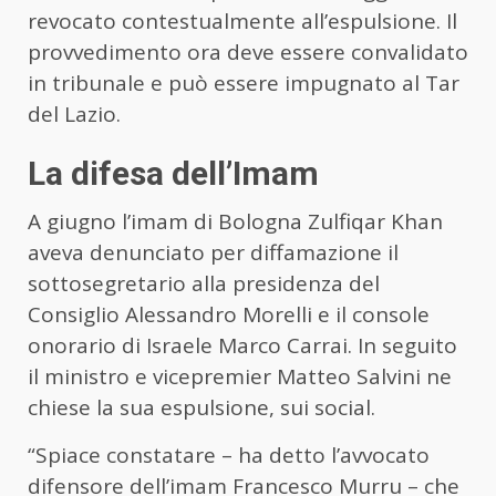
revocato contestualmente all’espulsione. Il
provvedimento ora deve essere convalidato
in tribunale e può essere impugnato al Tar
del Lazio.
La difesa dell’Imam
A giugno l’imam di Bologna Zulfiqar Khan
aveva denunciato per diffamazione il
sottosegretario alla presidenza del
Consiglio Alessandro Morelli e il console
onorario di Israele Marco Carrai. In seguito
il ministro e vicepremier Matteo Salvini ne
chiese la sua espulsione, sui social.
“Spiace constatare – ha detto l’avvocato
difensore dell’imam Francesco Murru – che