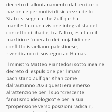
decreto di allontanamento dal territorio
nazionale per motivi di sicurezza dello
Stato: si segnala che Zulfiqar ha
manifestato una visione integralista del
concetto di jihad e, tra l’altro, esaltato il
martirio e l’operato dei mujahidin nel
conflitto israeliano-palestinese,
rivendicando il sostegno ad Hamas.
Il ministro Matteo Piantedosi sottolinea nel
decreto di espulsione per l’imam
pachistano Zulfiqar Khan come
dall’autunno 2023 questi era emerso
all’attenzione per il suo “crescente
fanatismo ideologico” e per la sua
“propensione verso posizioni radicali”,