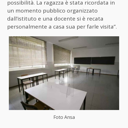
possibilità. La ragazza è stata ricordata in
un momento pubblico organizzato
dall’istituto e una docente si è recata
personalmente a casa sua per farle visita”.
Foto Ansa