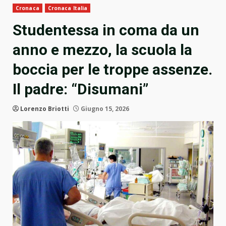
Cronaca
Cronaca Italia
Studentessa in coma da un
anno e mezzo, la scuola la
boccia per le troppe assenze.
Il padre: “Disumani”
Lorenzo Briotti
Giugno 15, 2026