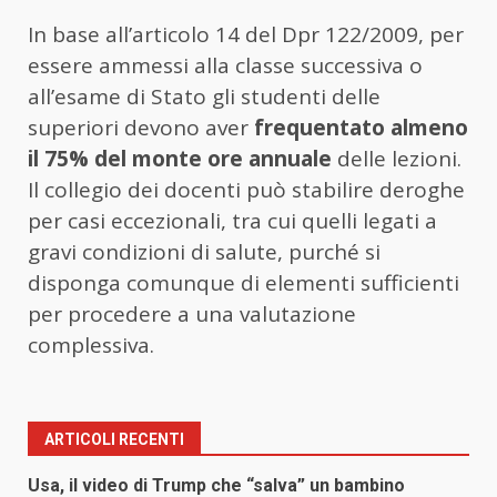
In base all’articolo 14 del Dpr 122/2009, per
essere ammessi alla classe successiva o
all’esame di Stato gli studenti delle
superiori devono aver
frequentato almeno
il 75% del monte ore annuale
delle lezioni.
Il collegio dei docenti può stabilire deroghe
per casi eccezionali, tra cui quelli legati a
gravi condizioni di salute, purché si
disponga comunque di elementi sufficienti
per procedere a una valutazione
complessiva.
ARTICOLI RECENTI
Usa, il video di Trump che “salva” un bambino