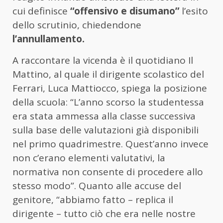
cui definisce
“offensivo e disumano”
l’esito
dello scrutinio, chiedendone
l’annullamento.
A raccontare la vicenda è il quotidiano Il
Mattino, al quale il dirigente scolastico del
Ferrari, Luca Mattiocco, spiega la posizione
della scuola: “L’anno scorso la studentessa
era stata ammessa alla classe successiva
sulla base delle valutazioni già disponibili
nel primo quadrimestre. Quest’anno invece
non c’erano elementi valutativi, la
normativa non consente di procedere allo
stesso modo”. Quanto alle accuse del
genitore, “abbiamo fatto – replica il
dirigente – tutto ciò che era nelle nostre