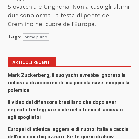
Slovacchia e Ungheria. Non a caso gli ultimi
due sono ormai la testa di ponte del
Cremlino nel cuore dell’Europa.
Tags:
primo piano
ARTICOLI RECENTI
Mark Zuckerberg, il suo yacht avrebbe ignorato la
richiesta di soccorso di una piccola nave: scoppia la
polemica
Il video del difensore brasiliano che dopo aver
segnato festeggia e cade nella fossa di accesso
agli spogliatoi
Europei di atletica leggera e di nuoto: Italia a caccia
dell’oro con i big azzurri. Sette giorni di show