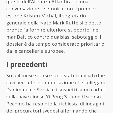
quello dell’Alleanza Atlantica. In una
conversazione telefonica con il premier
estone Kristen Michal, il segretario
generale della Nato Mark Rutte si è detto
pronto “a fornire ulteriore supporto” nel
mar Baltico contro qualsiasi sabotaggio. Il
dossier è da tempo considerato prioritario
dalle cancellerie europee.
I precedenti
Solo il mese scorso sono stati tranciati due
cavi per la telecomunicazione che collegano
Danimarca e Svezia e i sospetti sono caduti
sulla nave cinese Yi Peng 3. Lunedì scorso
Pechino ha respinto la richiesta di indagini
dei procuratori svedesi affermando che