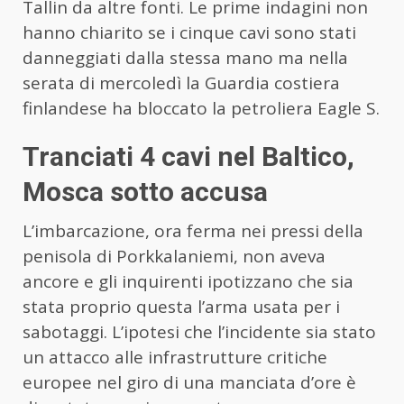
Tallin da altre fonti. Le prime indagini non
hanno chiarito se i cinque cavi sono stati
danneggiati dalla stessa mano ma nella
serata di mercoledì la Guardia costiera
finlandese ha bloccato la petroliera Eagle S.
Tranciati 4 cavi nel Baltico,
Mosca sotto accusa
L’imbarcazione, ora ferma nei pressi della
penisola di Porkkalaniemi, non aveva
ancore e gli inquirenti ipotizzano che sia
stata proprio questa l’arma usata per i
sabotaggi. L’ipotesi che l’incidente sia stato
un attacco alle infrastrutture critiche
europee nel giro di una manciata d’ore è