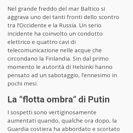
Nel grande freddo del mar Baltico si
aggrava uno dei tanti fronti dello scontro
tra l’Occidente e la Russia. Un serio
incidente ha coinvolto un condotto
elettrico e quattro cavi di
telecomunicazione nelle acque che
circondano la Finlandia. Sin dal primo
momento le autorità di Helsinki hanno
pensato ad un sabotaggio, l’ennesimo in
pochi mesi.
La “flotta ombra” di Putin
I sospetti sono vertiginosamente
aumentati quando, qualche ora dopo, la
Guardia costiera ha abbordato e scortato