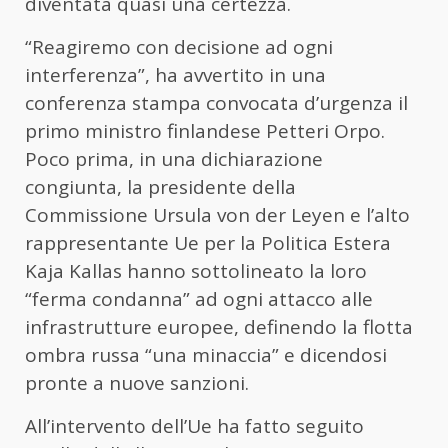
diventata quasi una certezza.
“Reagiremo con decisione ad ogni
interferenza”, ha avvertito in una
conferenza stampa convocata d’urgenza il
primo ministro finlandese Petteri Orpo.
Poco prima, in una dichiarazione
congiunta, la presidente della
Commissione Ursula von der Leyen e l’alto
rappresentante Ue per la Politica Estera
Kaja Kallas hanno sottolineato la loro
“ferma condanna” ad ogni attacco alle
infrastrutture europee, definendo la flotta
ombra russa “una minaccia” e dicendosi
pronte a nuove sanzioni.
All’intervento dell’Ue ha fatto seguito