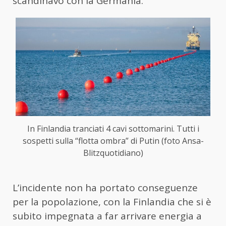
scandinavo con la Germania.
In Finlandia tranciati 4 cavi sottomarini. Tutti i
sospetti sulla “flotta ombra” di Putin (foto Ansa-
Blitzquotidiano)
L’incidente non ha portato conseguenze
per la popolazione, con la Finlandia che si è
subito impegnata a far arrivare energia a