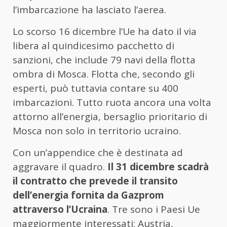
l’imbarcazione ha lasciato l’aerea.
Lo scorso 16 dicembre l’Ue ha dato il via
libera al quindicesimo pacchetto di
sanzioni, che include 79 navi della flotta
ombra di Mosca. Flotta che, secondo gli
esperti, può tuttavia contare su 400
imbarcazioni. Tutto ruota ancora una volta
attorno all’energia, bersaglio prioritario di
Mosca non solo in territorio ucraino.
Con un’appendice che è destinata ad
aggravare il quadro.
Il 31 dicembre scadrà
il contratto che prevede il transito
dell’energia fornita da Gazprom
attraverso l’Ucraina
. Tre sono i Paesi Ue
maggiormente interessati: Austria,