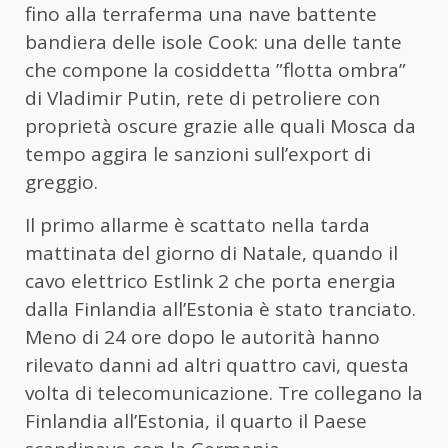
fino alla terraferma una nave battente
bandiera delle isole Cook: una delle tante
che compone la cosiddetta ”flotta ombra”
di Vladimir Putin, rete di petroliere con
proprietà oscure grazie alle quali Mosca da
tempo aggira le sanzioni sull’export di
greggio.
Il primo allarme è scattato nella tarda
mattinata del giorno di Natale, quando il
cavo elettrico Estlink 2 che porta energia
dalla Finlandia all’Estonia è stato tranciato.
Meno di 24 ore dopo le autorità hanno
rilevato danni ad altri quattro cavi, questa
volta di telecomunicazione. Tre collegano la
Finlandia all’Estonia, il quarto il Paese