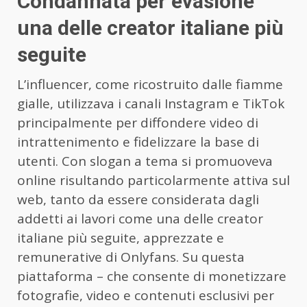
Condannata per evasione
una delle creator italiane più
seguite
L’influencer, come ricostruito dalle fiamme
gialle, utilizzava i canali Instagram e TikTok
principalmente per diffondere video di
intrattenimento e fidelizzare la base di
utenti. Con slogan a tema si promuoveva
online risultando particolarmente attiva sul
web, tanto da essere considerata dagli
addetti ai lavori come una delle creator
italiane più seguite, apprezzate e
remunerative di Onlyfans. Su questa
piattaforma – che consente di monetizzare
fotografie, video e contenuti esclusivi per