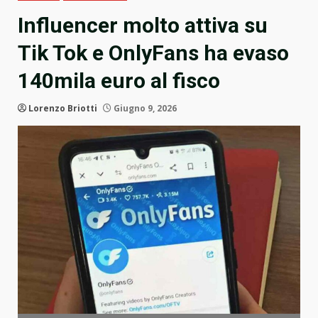
Influencer molto attiva su
Tik Tok e OnlyFans ha evaso
140mila euro al fisco
Lorenzo Briotti
Giugno 9, 2026