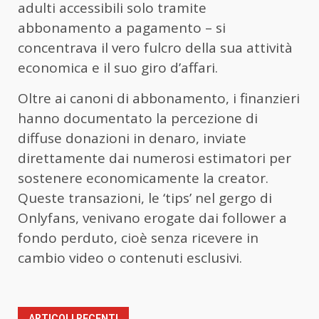
adulti accessibili solo tramite
abbonamento a pagamento – si
concentrava il vero fulcro della sua attività
economica e il suo giro d’affari.
Oltre ai canoni di abbonamento, i finanzieri
hanno documentato la percezione di
diffuse donazioni in denaro, inviate
direttamente dai numerosi estimatori per
sostenere economicamente la creator.
Queste transazioni, le ‘tips’ nel gergo di
Onlyfans, venivano erogate dai follower a
fondo perduto, cioè senza ricevere in
cambio video o contenuti esclusivi.
ARTICOLI RECENTI