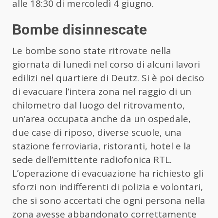
alle 18:30 di mercoledì 4 giugno.
Bombe disinnescate
Le bombe sono state ritrovate nella
giornata di lunedì nel corso di alcuni lavori
edilizi nel quartiere di Deutz. Si è poi deciso
di evacuare l’intera zona nel raggio di un
chilometro dal luogo del ritrovamento,
un’area occupata anche da un ospedale,
due case di riposo, diverse scuole, una
stazione ferroviaria, ristoranti, hotel e la
sede dell’emittente radiofonica RTL.
L’operazione di evacuazione ha richiesto gli
sforzi non indifferenti di polizia e volontari,
che si sono accertati che ogni persona nella
zona avesse abbandonato correttamente