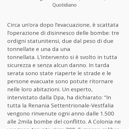
Quotidiano
Circa un’ora dopo l’evacuazione, è scattata
l’operazione di disinnesco delle bombe: tre
ordigni statunitensi, due dal peso di due
tonnellate e una da una
tonnellata. L’intervento si è svolto in tutta
sicurezza e senza alcun danno. In tarda
serata sono state riaperte le strade e le
persone evacuate sono potute ritornare
nelle loro abitazioni. Un esperto,
intervistato dalla Dpa, ha dichiarato: “In
tutta la Renania Settentrionale-Vestfalia
vengono rinvenute ogni anno dalle 1.500
alle 2mila bombe del conflitto. A Colonia ne