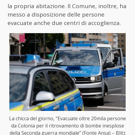
la propria abitazione. Il Comune, inoltre, ha
messo a disposizione delle persone
evacuate anche due centri di accoglienza.
La chicca del giorno, “Evacuate oltre 20mila persone
da Colonia per il ritrovamento di bombe inesplose
della Seconda guerra mondiale” (Fonte Ansa) – Blitz