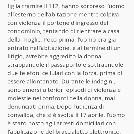
figlia tramite il 112, hanno sorpreso l’uomo
all’esterno dell’abitazione mentre colpiva
con violenza il portone d’ingresso del
condominio, tentando di rientrare a casa
della moglie. Poco prima, l’uomo era già
entrato nell’abitazione, e al termine di un
litigio, avrebbe aggredito la donna,
strappandole il passaporto e sottraendole
due telefoni cellulari con la forza, prima di
essere allontanato. Durante le indagini,
sono emersi ulteriori episodi di violenza e
molestie nei confronti della donna, mai
denunciati prima. Dopo l’udienza di
convalida, che si è svolta il 17 aprile, l’uomo
è stato posto agli arresti domiciliari con
l’applicazione del braccialetto elettronico.