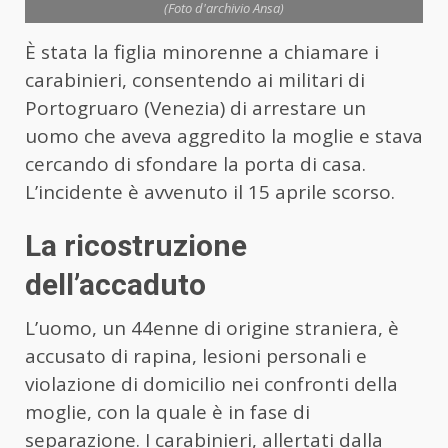
(Foto d'archivio Ansa)
È stata la figlia minorenne a chiamare i
carabinieri, consentendo ai militari di
Portogruaro (Venezia) di arrestare un
uomo che aveva aggredito la moglie e stava
cercando di sfondare la porta di casa.
L’incidente è avvenuto il 15 aprile scorso.
La ricostruzione
dell’accaduto
L’uomo, un 44enne di origine straniera, è
accusato di rapina, lesioni personali e
violazione di domicilio nei confronti della
moglie, con la quale è in fase di
separazione. I carabinieri, allertati dalla