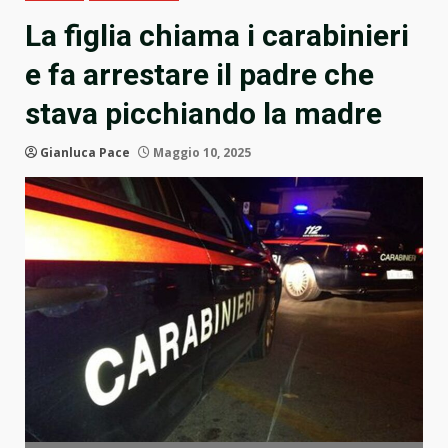
La figlia chiama i carabinieri
e fa arrestare il padre che
stava picchiando la madre
Gianluca Pace
Maggio 10, 2025