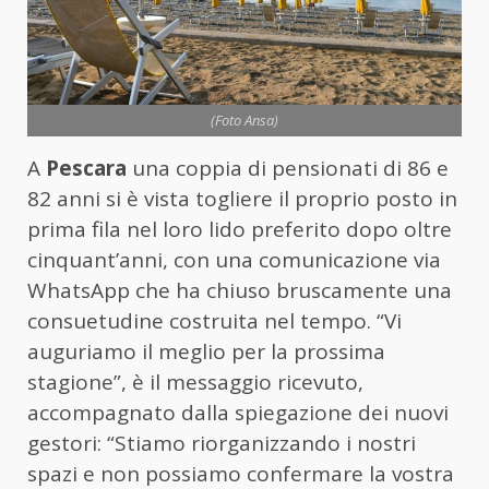
(Foto Ansa)
A
Pescara
una coppia di pensionati di 86 e
82 anni si è vista togliere il proprio posto in
prima fila nel loro lido preferito dopo oltre
cinquant’anni, con una comunicazione via
WhatsApp che ha chiuso bruscamente una
consuetudine costruita nel tempo. “Vi
auguriamo il meglio per la prossima
stagione”, è il messaggio ricevuto,
accompagnato dalla spiegazione dei nuovi
gestori: “Stiamo riorganizzando i nostri
spazi e non possiamo confermare la vostra