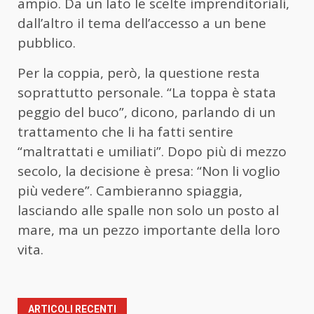
ampio. Da un lato le scelte imprenditoriali,
dall’altro il tema dell’accesso a un bene
pubblico.
Per la coppia, però, la questione resta
soprattutto personale. “La toppa è stata
peggio del buco”, dicono, parlando di un
trattamento che li ha fatti sentire
“maltrattati e umiliati”. Dopo più di mezzo
secolo, la decisione è presa: “Non li voglio
più vedere”. Cambieranno spiaggia,
lasciando alle spalle non solo un posto al
mare, ma un pezzo importante della loro
vita.
ARTICOLI RECENTI