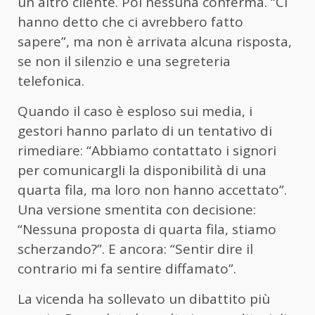
un altro cliente. Poi nessuna conferma. “Ci
hanno detto che ci avrebbero fatto
sapere”, ma non è arrivata alcuna risposta,
se non il silenzio e una segreteria
telefonica.
Quando il caso è esploso sui media, i
gestori hanno parlato di un tentativo di
rimediare: “Abbiamo contattato i signori
per comunicargli la disponibilità di una
quarta fila, ma loro non hanno accettato”.
Una versione smentita con decisione:
“Nessuna proposta di quarta fila, stiamo
scherzando?”. E ancora: “Sentir dire il
contrario mi fa sentire diffamato”.
La vicenda ha sollevato un dibattito più