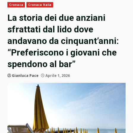
Cronaca
Cronaca Italia
La storia dei due anziani
sfrattati dal lido dove
andavano da cinquant’anni:
“Preferiscono i giovani che
spendono al bar”
Gianluca Pace
Aprile 1, 2026