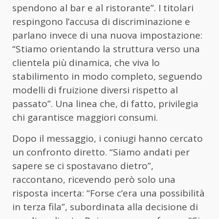
spendono al bar e al ristorante”. I titolari
respingono l’accusa di discriminazione e
parlano invece di una nuova impostazione:
“Stiamo orientando la struttura verso una
clientela più dinamica, che viva lo
stabilimento in modo completo, seguendo
modelli di fruizione diversi rispetto al
passato”. Una linea che, di fatto, privilegia
chi garantisce maggiori consumi.
Dopo il messaggio, i coniugi hanno cercato
un confronto diretto. “Siamo andati per
sapere se ci spostavano dietro”,
raccontano, ricevendo però solo una
risposta incerta: “Forse c’era una possibilità
in terza fila”, subordinata alla decisione di