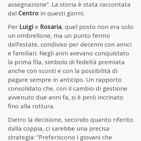
assegnazione”. La storia è stata raccontata
dal
Centro
in questi giorni.
Per
Luigi
e
Rosaria
, quel posto non era solo
un ombrellone, ma un punto fermo
dell’estate, condiviso per decenni con amici
e familiari. Negli anni avevano conquistato
la prima fila, simbolo di fedeltà premiata
anche con sconti e con la possibilità di
pagare sempre in anticipo. Un rapporto
consolidato che, con il cambio di gestione
avvenuto due anni fa, si è però incrinato
fino alla rottura.
Dietro la decisione, secondo quanto riferito
dalla coppia, ci sarebbe una precisa
strategia: “Preferiscono i giovani che