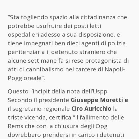
“Sta togliendo spazio alla cittadinanza che
potrebbe usufruire dei posti letti
ospedalieri adesso a sua disposizione, e
tiene impegnati ben dieci agenti di polizia
penitenziaria il detenuto straniero che
alcune settimane fa si rese protagonista di
atti di cannibalismo nel carcere di Napoli-
Poggioreale”.
Questo l’incipit della nota dell’Uspp.
Secondo il presidente
Giuseppe Moretti e
il segretario regionale
Ciro Auricchio
la
triste vicenda, certifica “il fallimento delle
Rems che con la chiusura degli Opg
dovrebbero prendersi in carico i detenuti