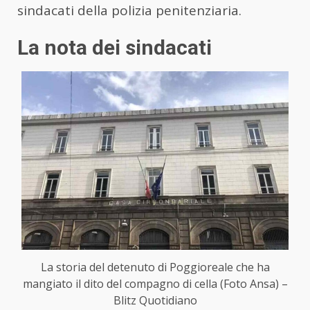
sindacati della polizia penitenziaria.
La nota dei sindacati
La storia del detenuto di Poggioreale che ha
mangiato il dito del compagno di cella (Foto Ansa) –
Blitz Quotidiano