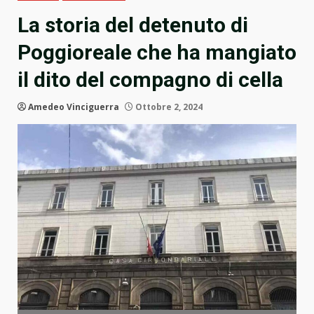
La storia del detenuto di
Poggioreale che ha mangiato
il dito del compagno di cella
Amedeo Vinciguerra
Ottobre 2, 2024