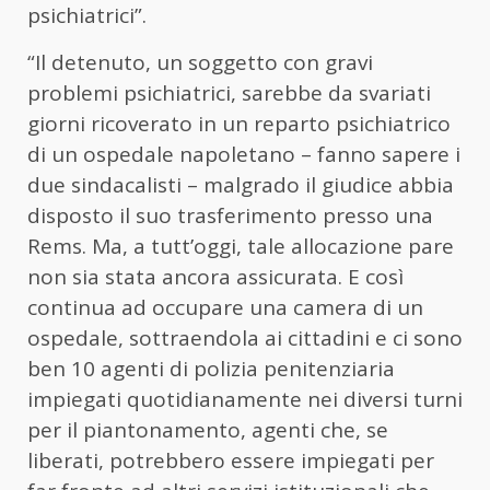
psichiatrici”.
“Il detenuto, un soggetto con gravi
problemi psichiatrici, sarebbe da svariati
giorni ricoverato in un reparto psichiatrico
di un ospedale napoletano – fanno sapere i
due sindacalisti – malgrado il giudice abbia
disposto il suo trasferimento presso una
Rems. Ma, a tutt’oggi, tale allocazione pare
non sia stata ancora assicurata. E così
continua ad occupare una camera di un
ospedale, sottraendola ai cittadini e ci sono
ben 10 agenti di polizia penitenziaria
impiegati quotidianamente nei diversi turni
per il piantonamento, agenti che, se
liberati, potrebbero essere impiegati per