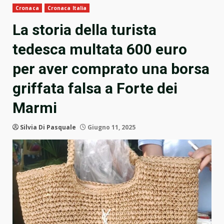
Cronaca
Cronaca Italia
La storia della turista
tedesca multata 600 euro
per aver comprato una borsa
griffata falsa a Forte dei
Marmi
Silvia Di Pasquale
Giugno 11, 2025