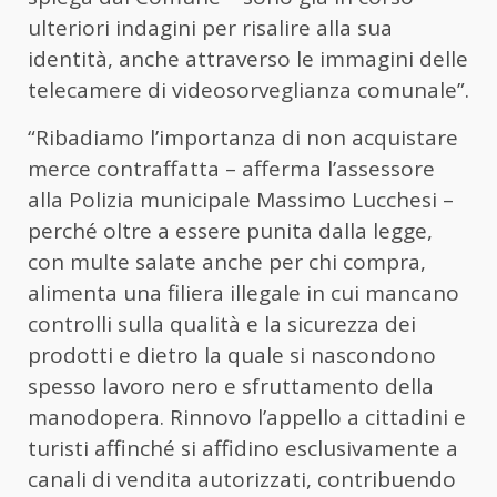
ulteriori indagini per risalire alla sua
identità, anche attraverso le immagini delle
telecamere di videosorveglianza comunale”.
“Ribadiamo l’importanza di non acquistare
merce contraffatta – afferma l’assessore
alla Polizia municipale Massimo Lucchesi –
perché oltre a essere punita dalla legge,
con multe salate anche per chi compra,
alimenta una filiera illegale in cui mancano
controlli sulla qualità e la sicurezza dei
prodotti e dietro la quale si nascondono
spesso lavoro nero e sfruttamento della
manodopera. Rinnovo l’appello a cittadini e
turisti affinché si affidino esclusivamente a
canali di vendita autorizzati, contribuendo