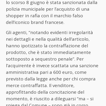
lo scorso 8 giugno è stata sanzionata dalla
polizia municipale per l’acquisto di una
shopper in rafia con il marchio falso
dell’iconico brand francese.
Gli agenti, “notando evidenti irregolarità
nei dettagli e nella qualità dell’articolo,
hanno ipotizzato la contraffazione del
prodotto, che è stato immediatamente
sottoposto a sequestro penale”. Per
l’acquirente è invece scattata una sanzione
amministrativa pari a 600 euro, come
previsto dalla legge anche per chi compra
merce contraffatta. Il venditore,
approfittando della concitazione del
momento, è riuscito a dileguarsi “ma – si
spiega dal Comune – sono già in corso