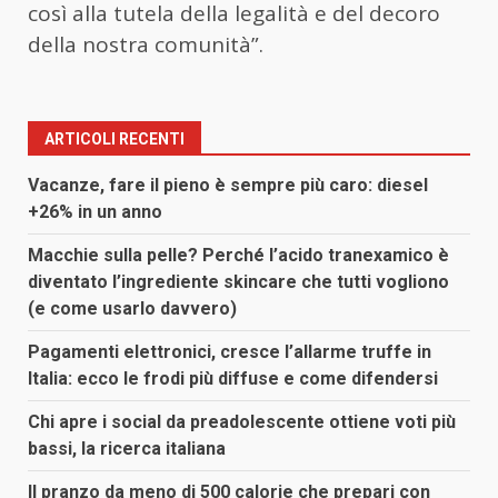
così alla tutela della legalità e del decoro
della nostra comunità”.
ARTICOLI RECENTI
Vacanze, fare il pieno è sempre più caro: diesel
+26% in un anno
Macchie sulla pelle? Perché l’acido tranexamico è
diventato l’ingrediente skincare che tutti vogliono
(e come usarlo davvero)
Pagamenti elettronici, cresce l’allarme truffe in
Italia: ecco le frodi più diffuse e come difendersi
Chi apre i social da preadolescente ottiene voti più
bassi, la ricerca italiana
Il pranzo da meno di 500 calorie che prepari con