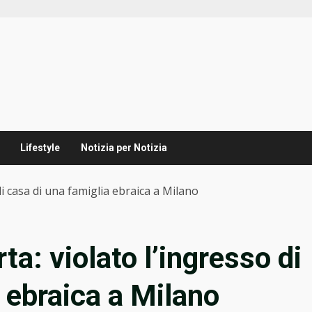
Lifestyle
Notizia per Notizia
 di casa di una famiglia ebraica a Milano
ta: violato l’ingresso di
 ebraica a Milano