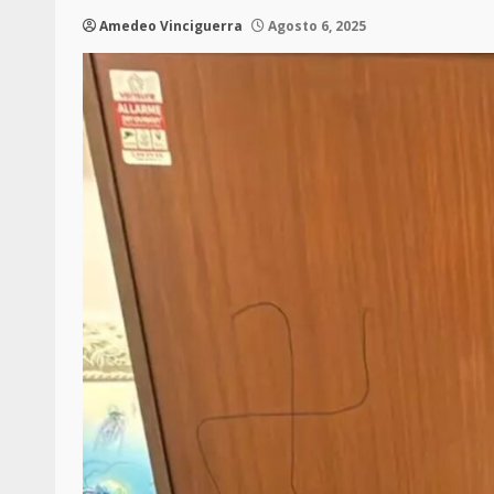
Amedeo Vinciguerra
Agosto 6, 2025