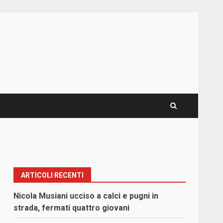
ARTICOLI RECENTI
Nicola Musiani ucciso a calci e pugni in
strada, fermati quattro giovani