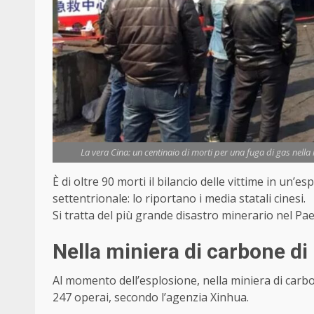
La vera Cina: un centinaio di morti per una fuga di gas nella
È di oltre 90 morti il bilancio delle vittime in un’
settentrionale: lo riportano i media statali cinesi.
Si tratta del più grande disastro minerario nel Pae
Nella miniera di carbone d
Al momento dell’esplosione, nella miniera di carbo
247 operai, secondo l’agenzia Xinhua.