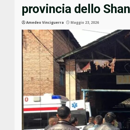
provincia dello Shan
Amedeo Vinciguerra
Maggio 23, 2026