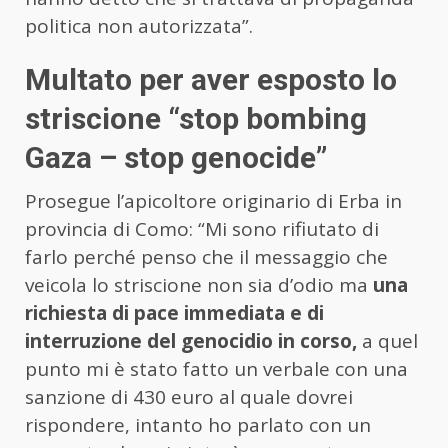
politica non autorizzata”.
Multato per aver esposto lo
striscione “stop bombing
Gaza – stop genocide”
Prosegue l’apicoltore originario di Erba in
provincia di Como: “Mi sono rifiutato di
farlo perché penso che il messaggio che
veicola lo striscione non sia d’odio ma
una
richiesta di pace immediata e di
interruzione del genocidio in corso,
a quel
punto mi è stato fatto un verbale con una
sanzione di 430 euro al quale dovrei
rispondere, intanto ho parlato con un