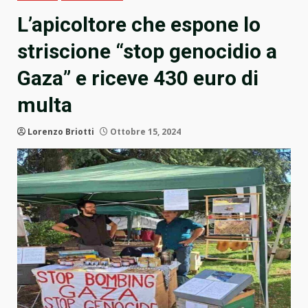
L’apicoltore che espone lo
striscione “stop genocidio a
Gaza” e riceve 430 euro di
multa
Lorenzo Briotti
Ottobre 15, 2024