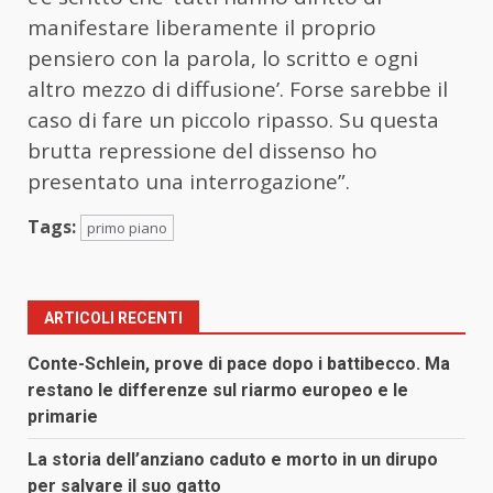
manifestare liberamente il proprio
pensiero con la parola, lo scritto e ogni
altro mezzo di diffusione’. Forse sarebbe il
caso di fare un piccolo ripasso. Su questa
brutta repressione del dissenso ho
presentato una interrogazione”.
Tags:
primo piano
ARTICOLI RECENTI
Conte-Schlein, prove di pace dopo i battibecco. Ma
restano le differenze sul riarmo europeo e le
primarie
La storia dell’anziano caduto e morto in un dirupo
per salvare il suo gatto