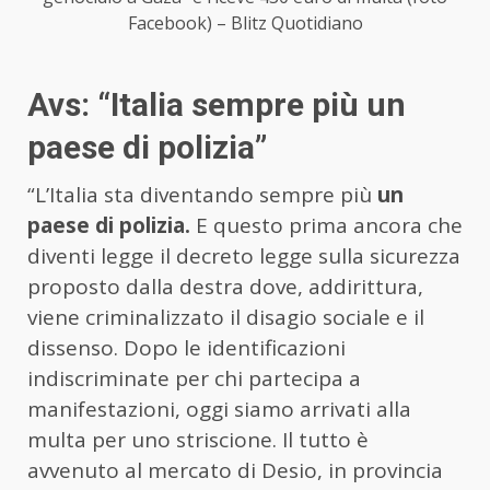
Facebook) – Blitz Quotidiano
Avs: “Italia sempre più un
paese di polizia”
“L’Italia sta diventando sempre più
un
paese di polizia.
E questo prima ancora che
diventi legge il decreto legge sulla sicurezza
proposto dalla destra dove, addirittura,
viene criminalizzato il disagio sociale e il
dissenso. Dopo le identificazioni
indiscriminate per chi partecipa a
manifestazioni, oggi siamo arrivati alla
multa per uno striscione. Il tutto è
avvenuto al mercato di Desio, in provincia